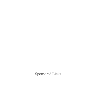
Sponsored Links