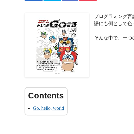
プログラミング言語で
語にも例として色
そんな中で、一つの
Go, hello, world