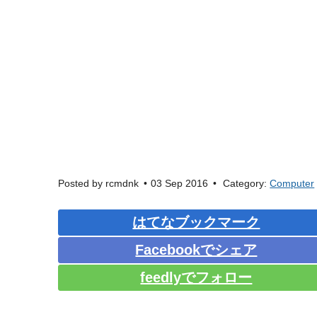
Posted by
rcmdnk
03 Sep 2016
Category:
Computer
はてなブックマーク
Facebookでシェア
feedlyでフォロー