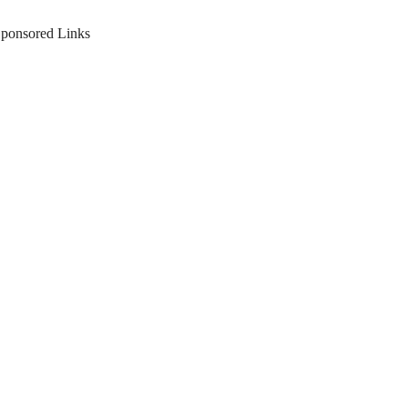
ponsored Links