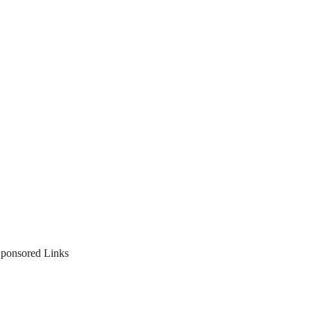
ponsored Links