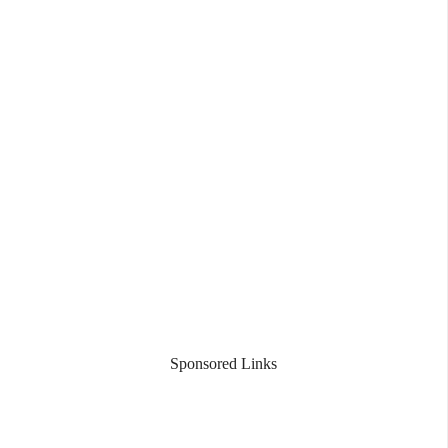
Sponsored Links