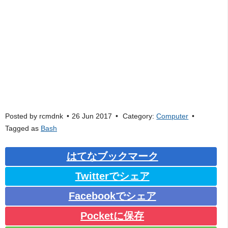
Posted by
rcmdnk
26 Jun 2017
Category:
Computer
Tagged as
Bash
はてなブックマーク
Twitterでシェア
Facebookでシェア
Pocketに保存