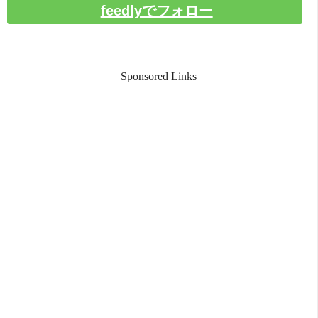
feedlyでフォロー
Sponsored Links