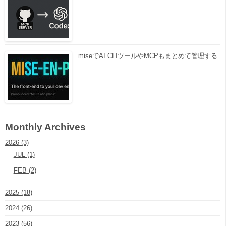
miseでAI CLIツールやMCPもまとめて管理する
Monthly Archives
2026 (3)
JUL (1)
FEB (2)
2025 (18)
2024 (26)
2023 (56)