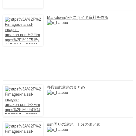
Markdownからスライド資料を作る
多段ssh設定のまとめ
ssh周りの設定、Tipsのまとめ