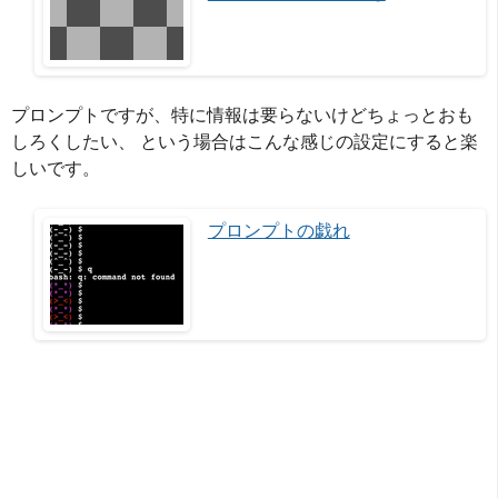
プロンプトですが、特に情報は要らないけどちょっとおも
しろくしたい、 という場合はこんな感じの設定にすると楽
しいです。
プロンプトの戯れ