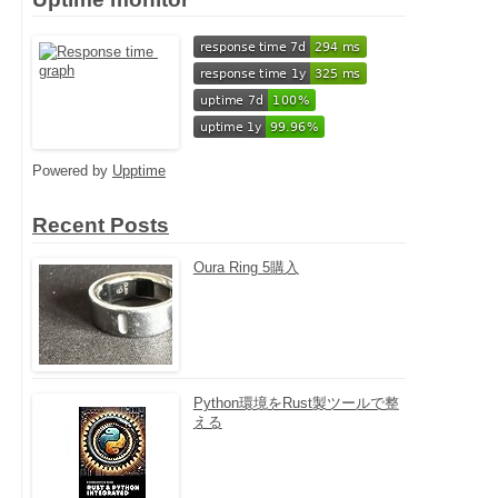
Powered by
Upptime
Recent Posts
Oura Ring 5購入
Python環境をRust製ツールで整
える