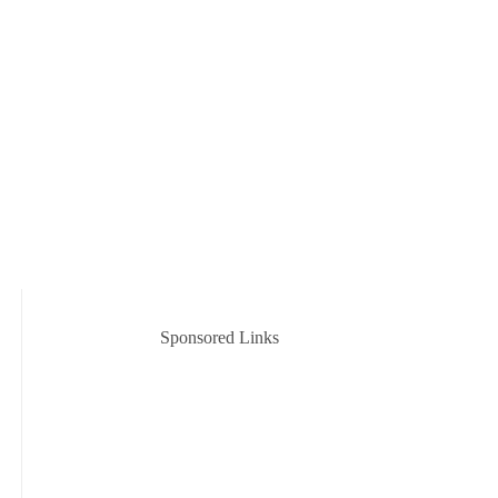
Sponsored Links