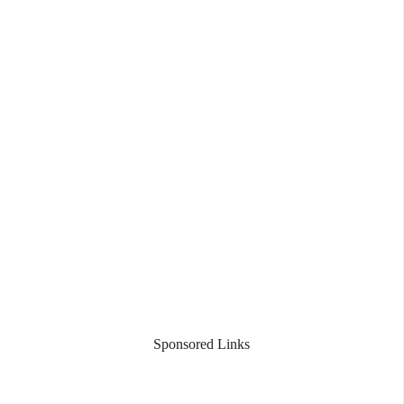
Sponsored Links