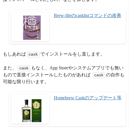
Brew-fileのcasklistコマンドの改善
もしあれば
でインストールをし直します。
cask
また、
もなく、App Storeやシステムアプリでも無い
cask
もので直接インストールしたものがあれば
の自作も
cask
可能な限り行います。
Homebrew Caskのアップデート等