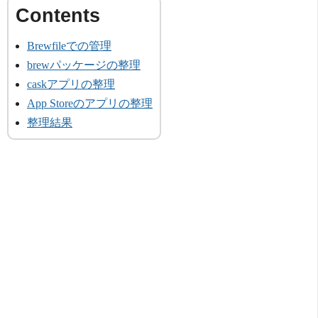
Brewfileでの管理
brewパッケージの整理
caskアプリの整理
App Storeのアプリの整理
整理結果