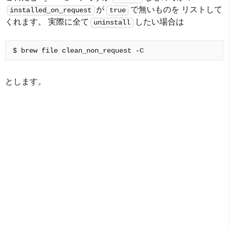
が
で無いものを リストして
installed_on_request
true
くれます。 実際に全て
したい場合は
uninstall
とします。