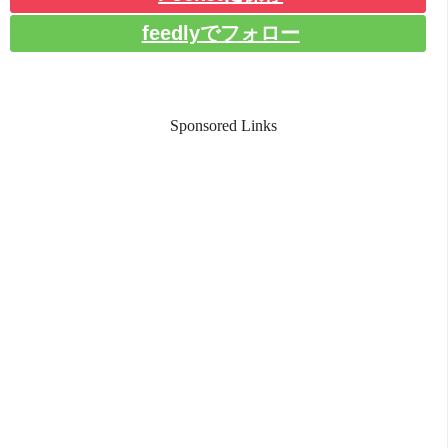
feedlyでフォロー
Sponsored Links