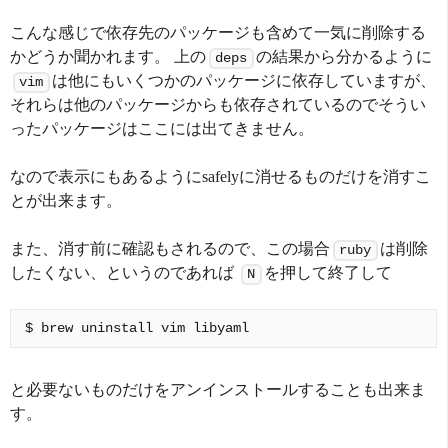
こんな感じで依存先のパッケージも含めて一気に削除する
かどうか聞かれます。 上の
の結果から分かるように
deps
は他にもいくつかのパッケージに依存していますが、
vim
それらは他のパッケージからも依存されているのでそうい
ったパッケージはここには出てきません。
なので表示にもあるようにsafelyに消せるものだけを消すこ
とが出来ます。
また、消す前に確認もされるので、この場合
は削除
ruby
したくない、というのであれば
を押して終了して
N
と必要ないものだけをアンインストールすることも出来ま
す。