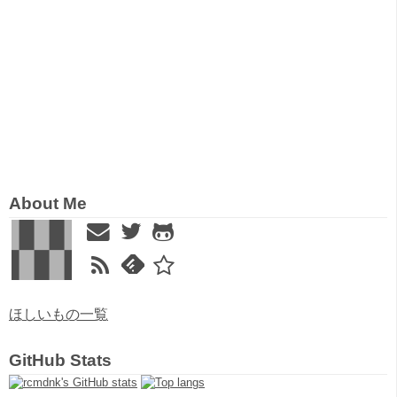
About Me
ほしいもの一覧
GitHub Stats