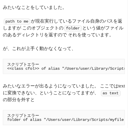
みたいなことをしていました。
が現在実行しているファイル自身のパスを返
path to me
しますが このオブジェクトの
という値がファイル
folder
のあるディレクトリを返すので それを使っています。
が、これが上手く動かなくなって、
スクリプトエラー

みたいなエラーが出るようになっていました。 ここではtext
に変換できない、ということになってますが、
as text
の部分を外すと
スクリプトエラー
