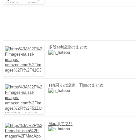
多段ssh設定のまとめ
ssh周りの設定、Tipsのまとめ
Mac用アプリ