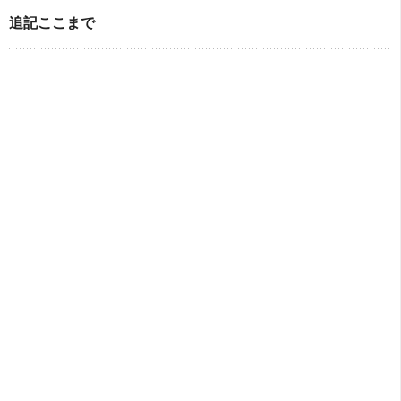
追記ここまで