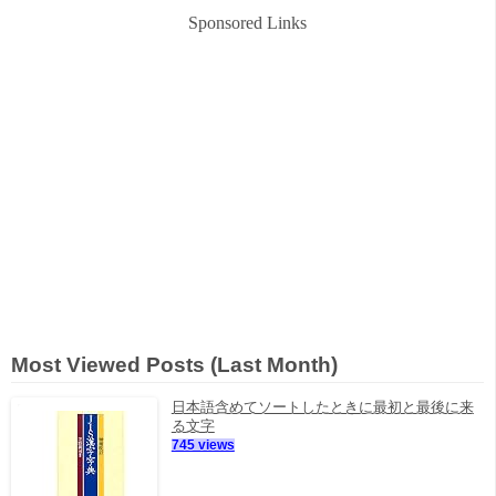
Sponsored Links
Most Viewed Posts (Last Month)
日本語含めてソートしたときに最初と最後に来
る文字
745 views