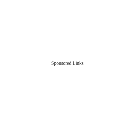
Sponsored Links