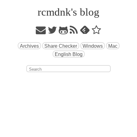
rcmdnk's blog
Archives
Share Checker
Windows
Mac
English Blog