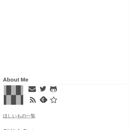
About Me
ほしいもの一覧