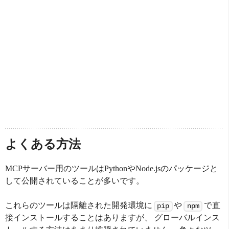
よくある方法
MCPサーバー用のツールはPythonやNode.jsのパッケージと
して公開されていることが多いです。
これらのツールは隔離された開発環境に
や
で直
pip
npm
接インストールすることはありますが、 グローバルインス