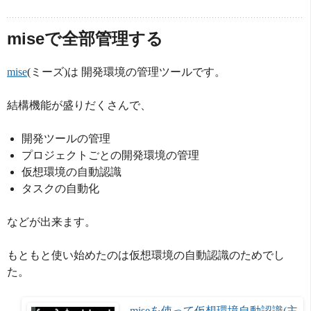
miseで全部管理する
mise
(ミーズ)は 開発環境の管理ツールです。
結構機能が盛りだくさんで、
開発ツールの管理
プロジェクトごとの開発環境の管理
仮想環境の自動認識
タスクの自動化
などが出来ます。
もともと使い始めたのは仮想環境の自動認識のためでし
た。
miseを使って仮想環境自動認識(主