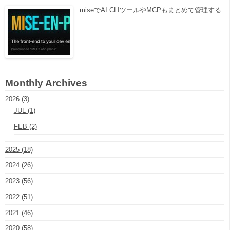
miseでAI CLIツールやMCPもまとめて管理する
Monthly Archives
2026 (3)
JUL (1)
FEB (2)
2025 (18)
2024 (26)
2023 (56)
2022 (51)
2021 (46)
2020 (58)