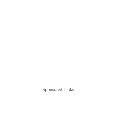
Sponsored Links