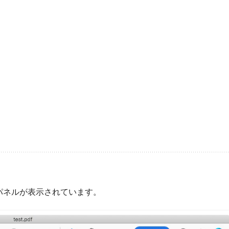
ツールパネルが表示されています。