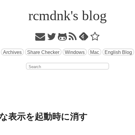
rcmdnk's blog
Archives
Share Checker
Windows
Mac
English Blog
の余計な表示を起動時に消す