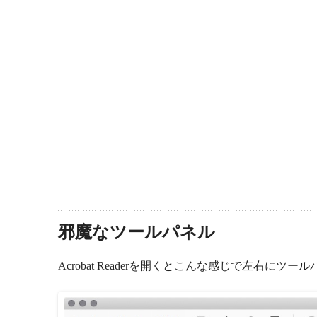
邪魔なツールパネル
Acrobat Readerを開くとこんな感じで左右に