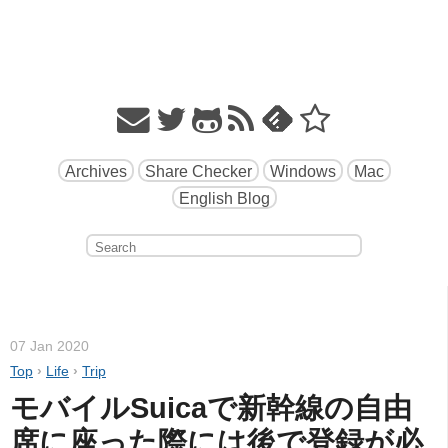
Archives
Share Checker
Windows
Mac
English Blog
07 Jan 2020
Top
›
Life
›
Trip
モバイルSuicaで新幹線の自由
席に座った際には後で登録が必