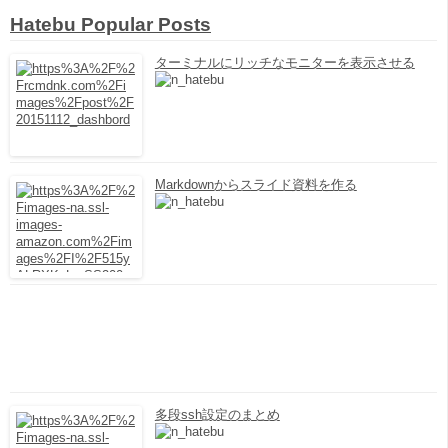
Hatebu Popular Posts
ターミナルにリッチなモニターを表示させる
Markdownからスライド資料を作る
多段ssh設定のまとめ