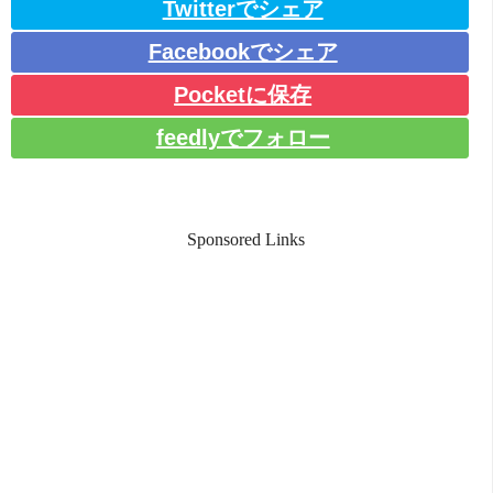
Twitterでシェア
Facebookでシェア
Pocketに保存
feedlyでフォロー
Sponsored Links