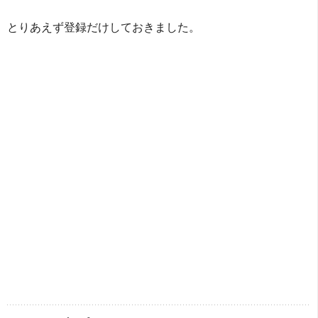
とりあえず登録だけしておきました。