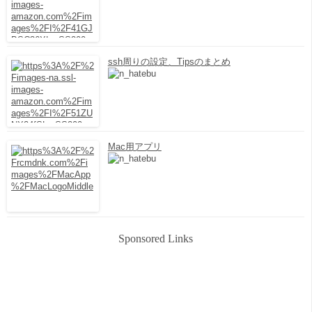
ssh周りの設定、Tipsのまとめ
Mac用アプリ
Sponsored Links