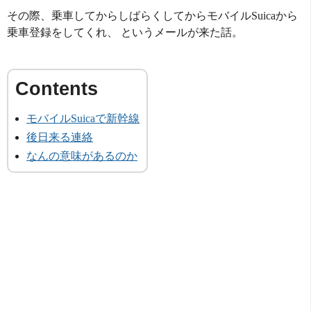
その際、乗車してからしばらくしてからモバイルSuicaから
乗車登録をしてくれ、 というメールが来た話。
モバイルSuicaで新幹線
後日来る連絡
なんの意味があるのか