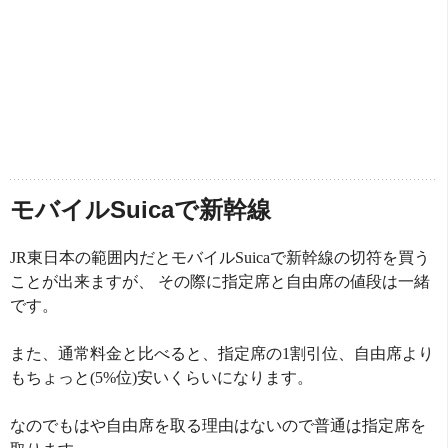
モバイルSuicaで新幹線
JR東日本の範囲内だとモバイルSuicaで新幹線の切符を買う
ことが出来ますが、 その際に指定席と自由席の値段は一緒
です。
また、通常料金と比べると、指定席の1割引位、自由席より
もちょっと(5%位)安いくらいになります。
なのでもはや自由席を取る理由はないので普通は指定席を