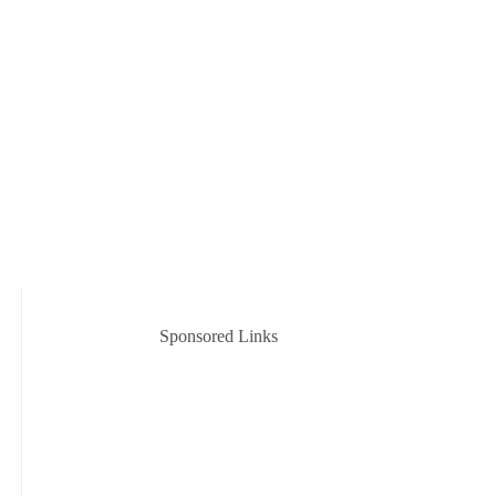
Sponsored Links