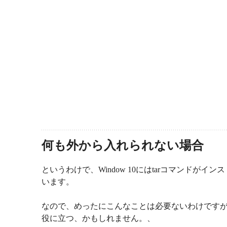
何も外から入れられない場合
というわけで、Window 10にはtarコマンドが
います。
なので、めったにこんなことは必要ないわけですが、
役に立つ、かもしれません。、