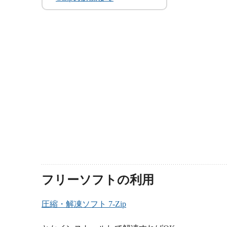
フリーソフトの利用
圧縮・解凍ソフト 7-Zip