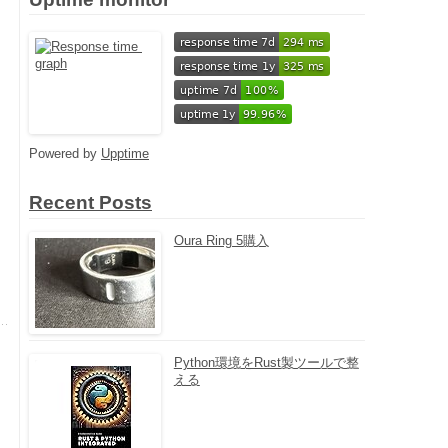
Powered by
Upptime
Recent Posts
Oura Ring 5購入
Python環境をRust製ツールで整
える