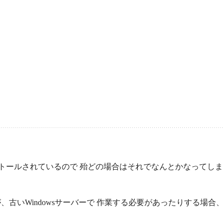
インストールされているので 殆どの場合はそれでなんとかなってしま
古いWindowsサーバーで 作業する必要があったりする場合