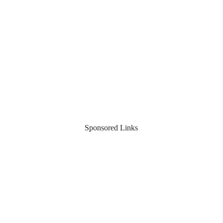
Sponsored Links