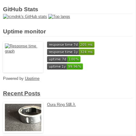
GitHub Stats
Uptime monitor
Powered by
Upptime
Recent Posts
Oura Ring 5購入