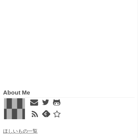
About Me
ほしいもの一覧