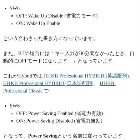
SW6
OFF: Wake Up Disable (省電力モード)
ON: Wake Up Enable
という合わさった書き方になっています。
また、BTの場合には「キー入力が30分間なかったとき、自
動的にOFFモードになります。」となっています。
これがHybridでは
HHKB Professional HYBRID (英語配列)
、
HHKB Professional HYBRID (日本語配列)
、
HHKB 
Professional Classic
で
SW6
OFF: Power Saving Enabled (省電力有効)
ON: Power Saving Disabled (省電力無効)
となって、
Power Saving
という名前に変わっています。