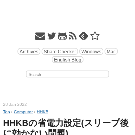
Archives
Share Checker
Windows
Mac
English Blog
28 Jan 2022
Top
›
Computer
›
HHKB
HHKBの省電力設定(スリープ後
に効かない問題)