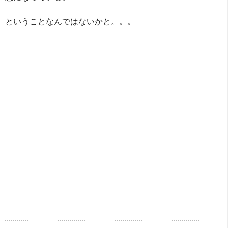
ということなんではないかと。。。