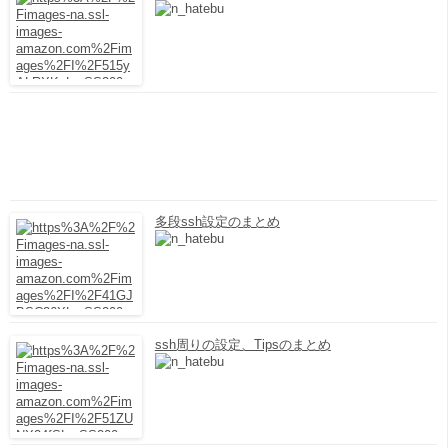
多段ssh設定のまとめ
ssh周りの設定、Tipsのまとめ