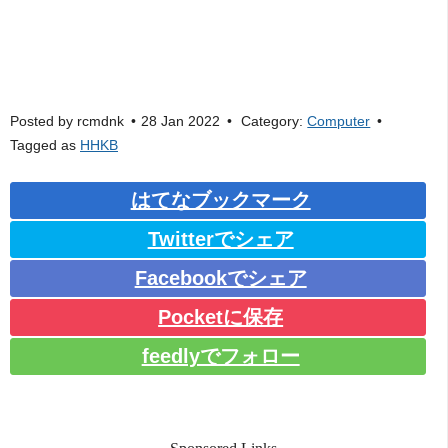
Posted by
rcmdnk
28 Jan 2022
Category:
Computer
Tagged as
HHKB
はてなブックマーク
Twitterでシェア
Facebookでシェア
Pocketに保存
feedlyでフォロー