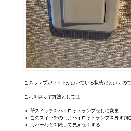
このランプがライトが点いている状態だと点くの
これを無くす方法としては
壁スイッチをパイロットランプなしに変更
このスイッチのままパイロットランプを外す(電
カバーなどを隠して見えなくする