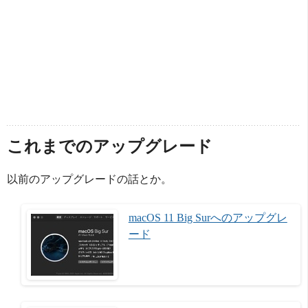
これまでのアップグレード
以前のアップグレードの話とか。
macOS 11 Big Surへのアップグレ
ード