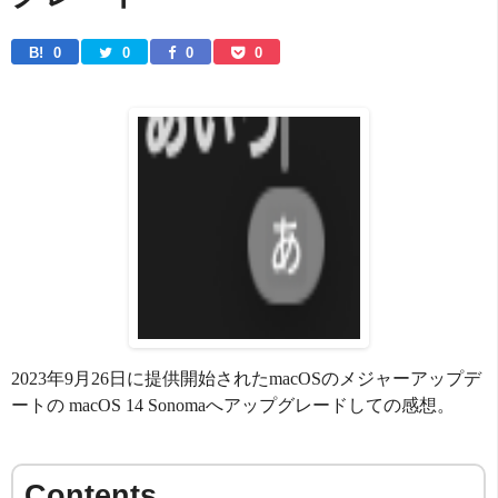
B! 
0
0
0
0
2023年9月26日に提供開始されたmacOSのメジャーアップデ
ートの macOS 14 Sonomaへアップグレードしての感想。