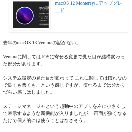
macOS 12 Montereyにアップグレ
ード
去年のmacOS 13 Venturaの話がない。
Venturaに関しては iOSに寄せる変更で見た目が結構変わっ
た部分があります。
システム設定の見た目が変わって これに関しては慣れなの
で良くも悪くも、という感じですが、慣れるまでは分かり
づらい感じはしました。
ステージマネージャという起動中のアプリを左に小さくし
て表示するような新機能が入りましたが、 画面が狭くなる
だけで個人的には使うことはなさそう。