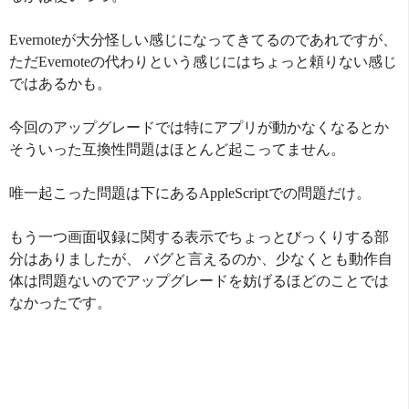
Evernoteが大分怪しい感じになってきてるのであれですが、
ただEvernoteの代わりという感じにはちょっと頼りない感じ
ではあるかも。
今回のアップグレードでは特にアプリが動かなくなるとか
そういった互換性問題はほとんど起こってません。
唯一起こった問題は下にあるAppleScriptでの問題だけ。
もう一つ画面収録に関する表示でちょっとびっくりする部
分はありましたが、 バグと言えるのか、少なくとも動作自
体は問題ないのでアップグレードを妨げるほどのことでは
なかったです。