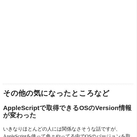
その他の気になったところなど
AppleScriptで取得できるOSのVersion情報
が変わった
いきなりほとんどの人には関係なさそうな話ですが、
AppleScriptを使って色々やってる中でOSのバージョンを取