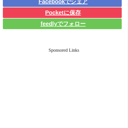
Facebookでシェア
Pocketに保存
feedlyでフォロー
Sponsored Links