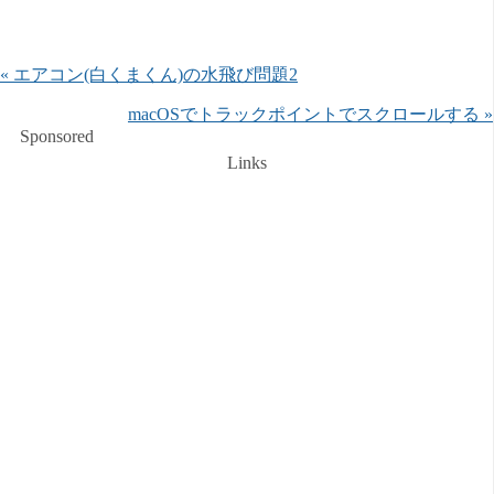
« エアコン(白くまくん)の水飛び問題2
macOSでトラックポイントでスクロールする »
Sponsored
Links