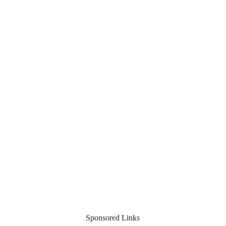
Sponsored Links