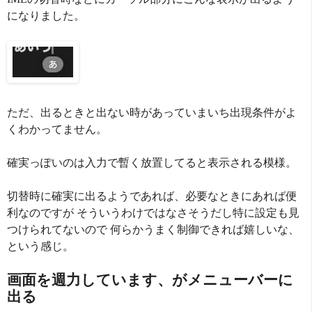
になりました。
ただ、出るときと出ない時があっていまいち出現条件がよ
くわかってません。
確実っぽいのは入力で暫く放置してると表示される模様。
切替時に確実に出るようであれば、必要なときにあれば便
利なのですが そういうわけではなさそうだし特に設定も見
つけられてないので 何らかうまく制御できれば嬉しいな、
という感じ。
画面を週力しています、がメニューバーに
出る