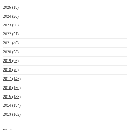
2025 (18)
2024 (26)
2023 (56)
2022 (51)
2021 (46)
2020 (58)
2019 (96)
2018 (70)
2017 (145)
2016 (150)
2015 (183)
2014 (194)
2013 (162)