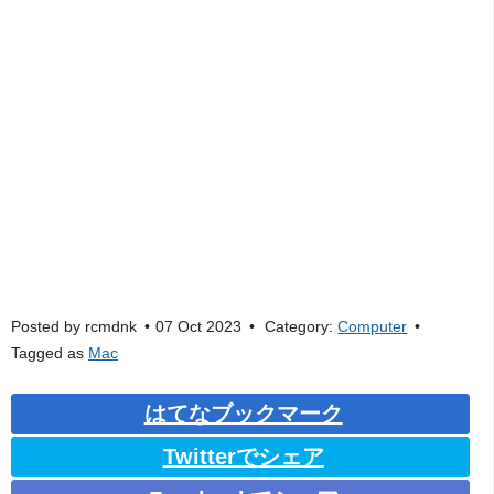
Posted by
rcmdnk
07 Oct 2023
Category:
Computer
Tagged as
Mac
はてなブックマーク
Twitterでシェア