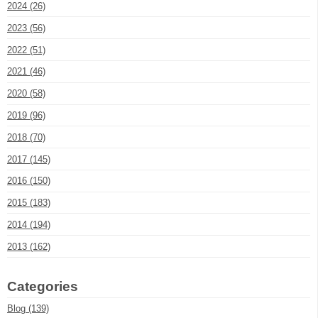
2024 (26)
2023 (56)
2022 (51)
2021 (46)
2020 (58)
2019 (96)
2018 (70)
2017 (145)
2016 (150)
2015 (183)
2014 (194)
2013 (162)
Categories
Blog (139)