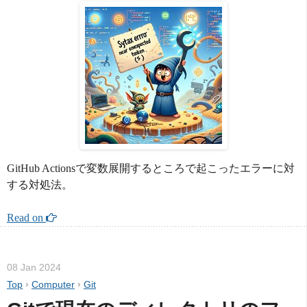
GitHub Actionsで変数展開するところで起こったエラーに対
する対処法。
Read on 
08 Jan 2024
Top
›
Computer
›
Git