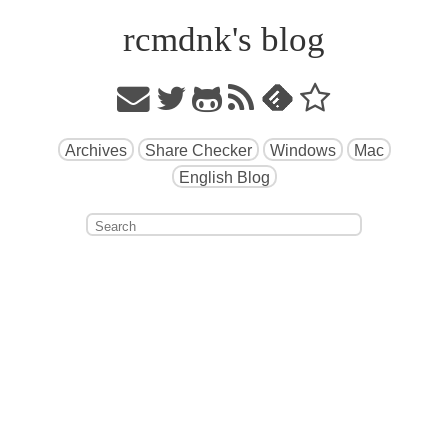
rcmdnk's blog
Archives
Share Checker
Windows
Mac
English Blog