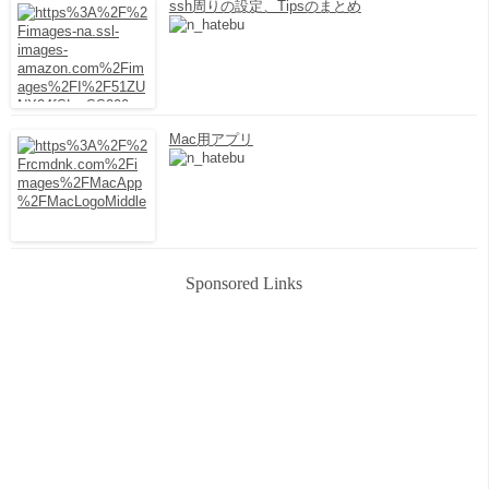
ssh周りの設定、Tipsのまとめ
Mac用アプリ
Sponsored Links