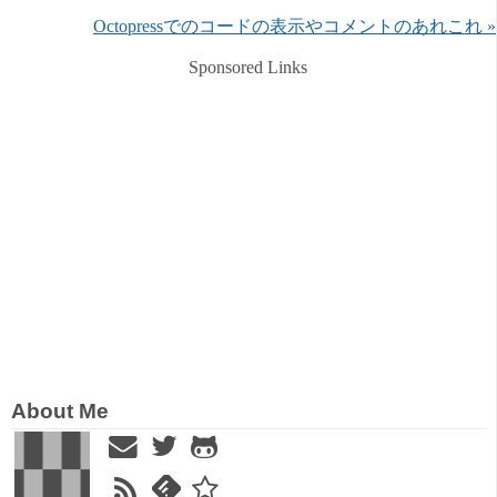
Octopressでのコードの表示やコメントのあれこれ »
Sponsored Links
About Me