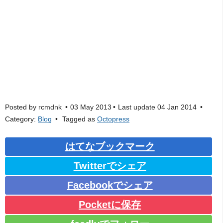
Posted by
rcmdnk
03 May 2013
Last update
04 Jan 2014
Category:
Blog
Tagged as
Octopress
はてなブックマーク
Twitterでシェア
Facebookでシェア
Pocketに保存