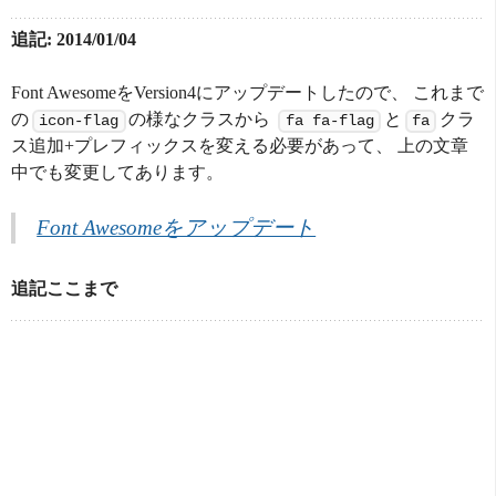
追記: 2014/01/04
Font AwesomeをVersion4にアップデートしたので、 これまで
の
の様なクラスから
と
クラ
icon-flag
fa fa-flag
fa
ス追加+プレフィックスを変える必要があって、 上の文章
中でも変更してあります。
Font Awesomeをアップデート
追記ここまで