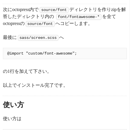
次にoctopress内で
ディレクトリを作りzipを解
source/font
答したディレクトリ内の
を全て
font/fontawesome-*
octopressの
へコピーします。
source/font
最後に
へ
sass/screen.scss
の1行を加えて下さい。
以上でインストール完了です。
使い方
使い方は