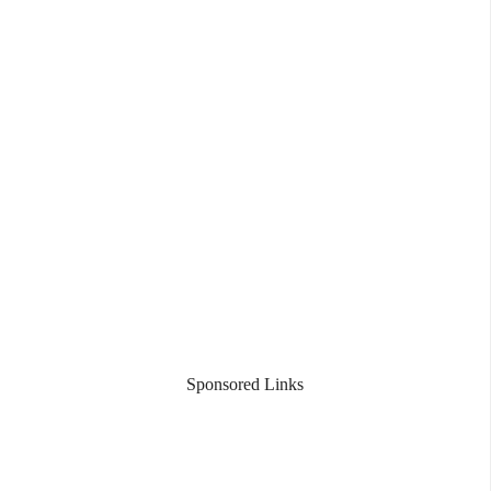
Sponsored Links