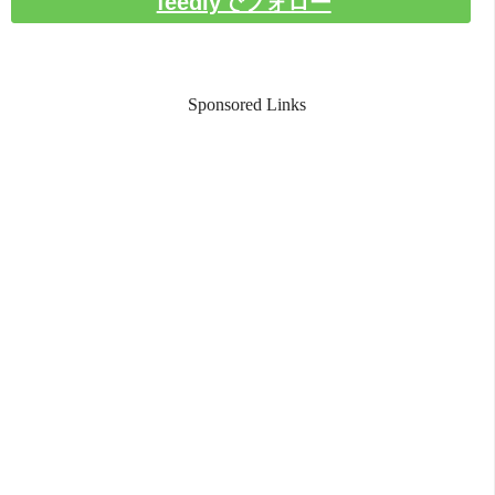
feedlyでフォロー
Sponsored Links