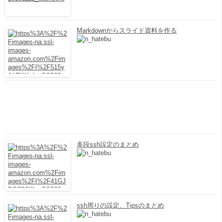
Markdownからスライド資料を作る
多段ssh設定のまとめ
ssh周りの設定、Tipsのまとめ