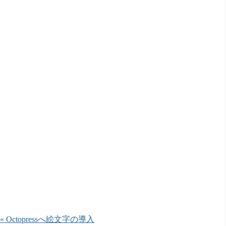
« Octopressへ絵文字の導入