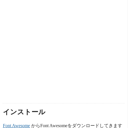
インストール
Font Awesome
からFont Awesomeをダウンロードしてきます