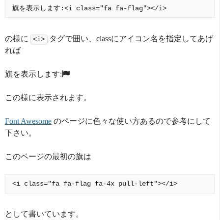
の様に
タグで囲い、classにアイコン名を指定してあげ
<i>
れば
旗を表示します:
この様に表示されます。
Font Awesome
のページに色々な使い方あるので参考にして
下さい。
このページの最初の旗は
として書いています。