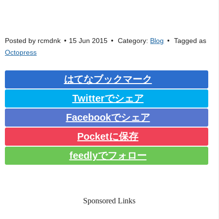
Posted by
rcmdnk
15 Jun 2015
Category:
Blog
Tagged as
Octopress
はてなブックマーク
Twitterでシェア
Facebookでシェア
Pocketに保存
feedlyでフォロー
Sponsored Links