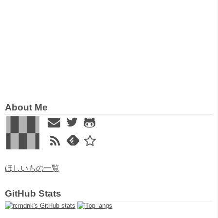
About Me
ほしいもの一覧
GitHub Stats