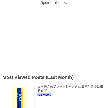
Sponsored Links
Most Viewed Posts (Last Month)
日本語含めてソートしたときに最初と最後に来
る文字
712 views