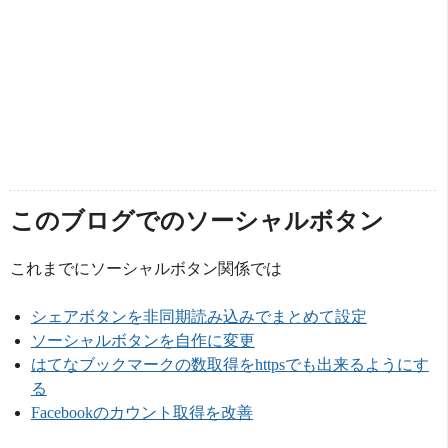
このブログでのソーシャルボタン
これまでにソーシャルボタン関係では
シェアボタンを非同期読み込みでまとめて設定
ソーシャルボタンを自作に変更
はてなブックマークの数取得をhttpsでも出来るようにす
る
Facebookのカウント取得を改善