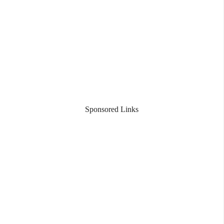
Sponsored Links