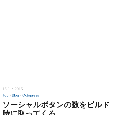
15 Jun 2015
Top
›
Blog
›
Octopress
ソーシャルボタンの数をビルド
時に取ってくる