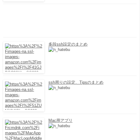
多段ssh設定のまとめ
ssh周りの設定、Tipsのまとめ
Mac用アプリ