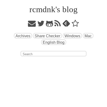
rcmdnk's blog
Archives
Share Checker
Windows
Mac
English Blog