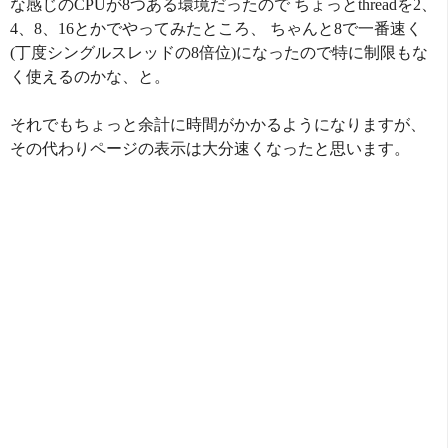
な感じのCPUが8つある環境だったので ちょっとthreadを2、
4、8、16とかでやってみたところ、 ちゃんと8で一番速く
(丁度シングルスレッドの8倍位)になったので特に制限もな
く使えるのかな、と。
それでもちょっと余計に時間がかかるようになりますが、
その代わりページの表示は大分速くなったと思います。