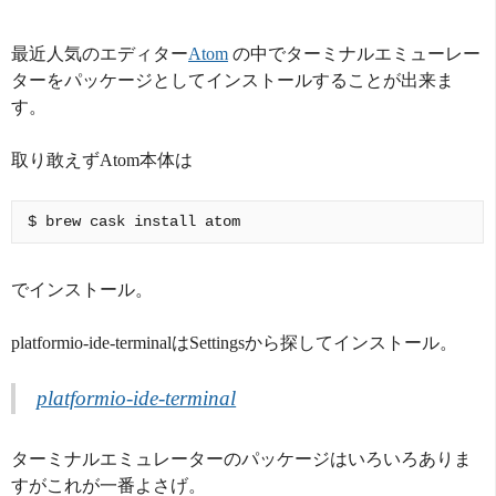
最近人気のエディター
Atom
の中でターミナルエミューレー
ターをパッケージとしてインストールすることが出来ま
す。
取り敢えずAtom本体は
でインストール。
platformio-ide-terminalはSettingsから探してインストール。
platformio-ide-terminal
ターミナルエミュレーターのパッケージはいろいろありま
すがこれが一番よさげ。