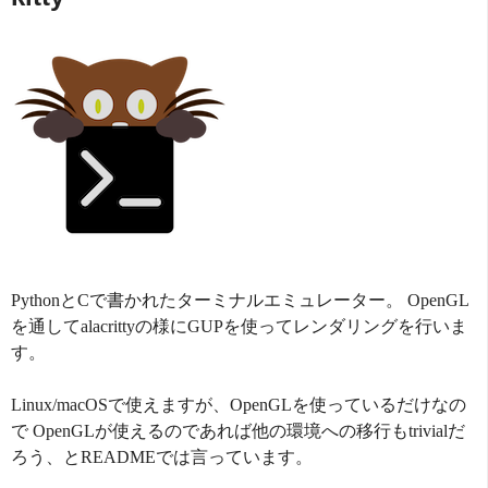
PythonとCで書かれたターミナルエミュレーター。 OpenGL
を通してalacrittyの様にGUPを使ってレンダリングを行いま
す。
Linux/macOSで使えますが、OpenGLを使っているだけなの
で OpenGLが使えるのであれば他の環境への移行もtrivialだ
ろう、とREADMEでは言っています。