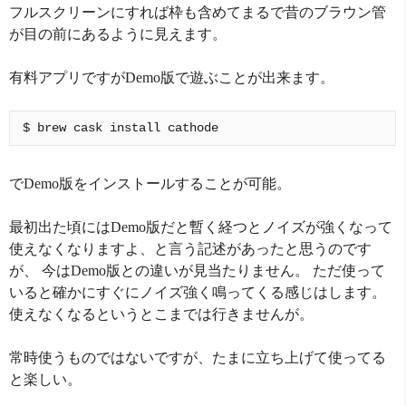
フルスクリーンにすれば枠も含めてまるで昔のブラウン管
が目の前にあるように見えます。
有料アプリですがDemo版で遊ぶことが出来ます。
でDemo版をインストールすることが可能。
最初出た頃にはDemo版だと暫く経つとノイズが強くなって
使えなくなりますよ、と言う記述があったと思うのです
が、 今はDemo版との違いが見当たりません。 ただ使って
いると確かにすぐにノイズ強く鳴ってくる感じはします。
使えなくなるというとこまでは行きませんが。
常時使うものではないですが、たまに立ち上げて使ってる
と楽しい。