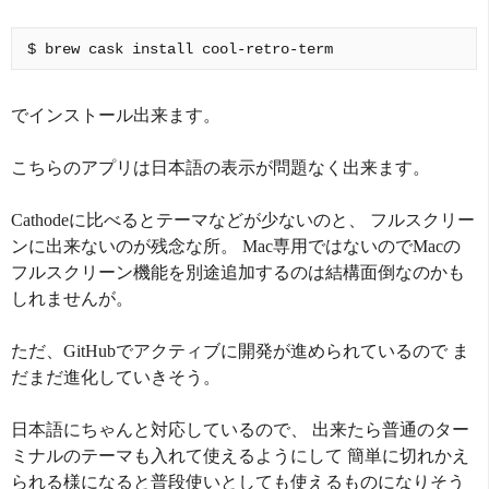
でインストール出来ます。
こちらのアプリは日本語の表示が問題なく出来ます。
Cathodeに比べるとテーマなどが少ないのと、 フルスクリー
ンに出来ないのが残念な所。 Mac専用ではないのでMacの
フルスクリーン機能を別途追加するのは結構面倒なのかも
しれませんが。
ただ、GitHubでアクティブに開発が進められているので ま
だまだ進化していきそう。
日本語にちゃんと対応しているので、 出来たら普通のター
ミナルのテーマも入れて使えるようにして 簡単に切れかえ
られる様になると普段使いとしても使えるものになりそう