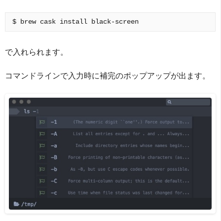
で入れられます。
コマンドラインで入力時に補完のポップアップが出ます。