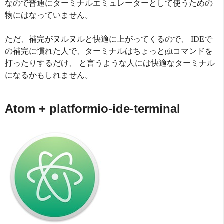
なので普通にターミナルエミュレーターとして使うための
物にはなっていません。
ただ、補完がヌルヌルと快適に上がってくるので、 IDEで
の補完に慣れた人で、ターミナルはちょっとgitコマンドを
打ったりするだけ、 と言うような人には快適なターミナル
になるかもしれません。
Atom + platformio-ide-terminal