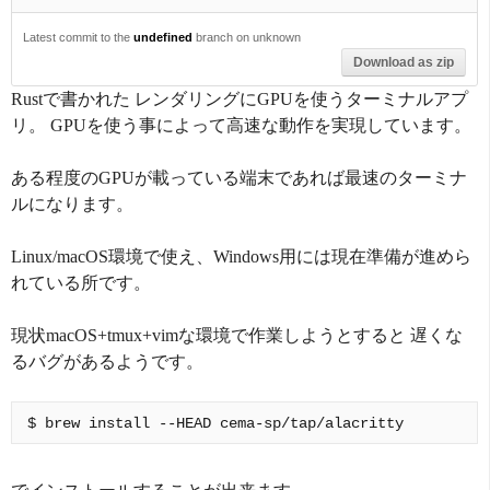
Latest commit to the
undefined
branch on unknown
Download as zip
Rustで書かれた レンダリングにGPUを使うターミナルアプ
リ。 GPUを使う事によって高速な動作を実現しています。
ある程度のGPUが載っている端末であれば最速のターミナ
ルになります。
Linux/macOS環境で使え、Windows用には現在準備が進めら
れている所です。
現状macOS+tmux+vimな環境で作業しようとすると 遅くな
るバグがあるようです。