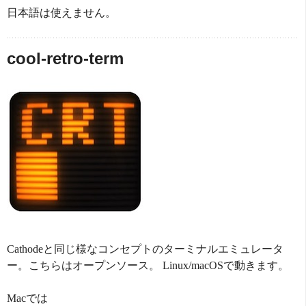
日本語は使えません。
cool-retro-term
Cathodeと同じ様なコンセプトのターミナルエミュレータ
ー。こちらはオープンソース。 Linux/macOSで動きます。
Macでは