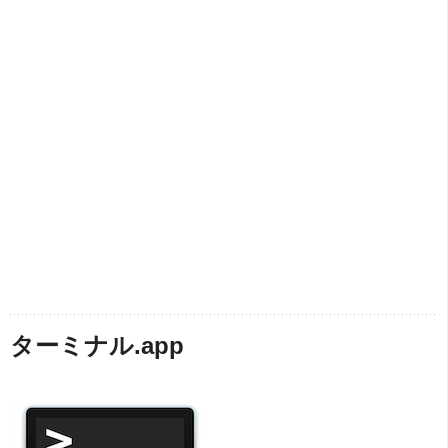
ターミナル.app