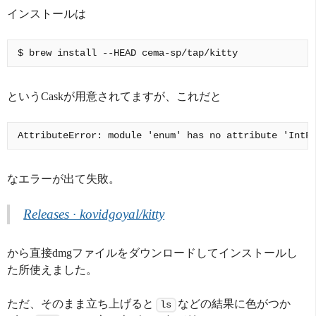
インストールは
というCaskが用意されてますが、これだと
なエラーが出て失敗。
Releases · kovidgoyal/kitty
から直接dmgファイルをダウンロードしてインストールし
た所使えました。
ただ、そのまま立ち上げると
などの結果に色がつか
ls