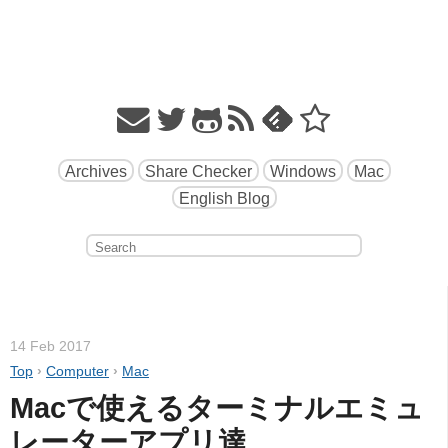
Archives
Share Checker
Windows
Mac
English Blog
14 Feb 2017
Top
›
Computer
›
Mac
Macで使えるターミナルエミュ
レーターアプリ達