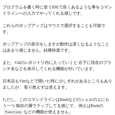
プログラムを書く時に使うIDEで良くあるような事をコマン
ドラインへの入力でやってくれる感じです。
これらのポップアップはマウスで選択することも可能で
す。
ポップアップの表示をしますが動作は遅くなるようなこと
はあまり感じません。結構快適です。
また、Gitのレポジトリ内に入っていくと 右下に現在のブラ
ンチ名などを表示してくれる機能が付いています。
日本語もVimなどで開いた時に少しずれがあるところもあり
ましたが、 取り敢えずは使えます。
ただし、このコマンドラインはBashなどのシェルの上にも
う一つ 独自の層でラップしてる感じで、 例えばBashの
などの機能が使えません。
function