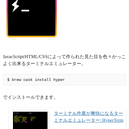
JavacScript/HTML/CSSによって作られた見た目を色々かっこ
よく出来るターミナルエミュレーター。
でインストールできます。
ターミナル作業が爽快になるター
ミナルエミュレーター: HyperTerm