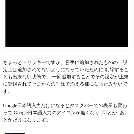
ちょっとトリッキーですが、勝手に追加されたものの、設
定上は追加されてないようになっていたために 削除するこ
とも出来ない状態で、 一回追加することでその設定が正規
に登録されてそこからの削除で消える様になったみたいで
す。
Google日本語入力だけになるとタスクバーでの表示も変わ
って Google日本語入力のアイコンが無くなり
とか
A
あ
とかだけになります。