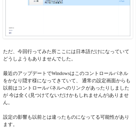
ただ、今回行ってみた所ここには日本語だけになっていて
どうしようもありませんでした。
最近のアップデートでWindowsはこのコントロールパネル
をかなり隠す様になってきていて、 通常の設定画面からも
以前はコントロールパネルへのリンクがあったりしました
が 今は全く(見つけてないだけかもしれませんが)ありませ
ん。
設定の影響も以前とは違ったものになってる可能性があり
ます。