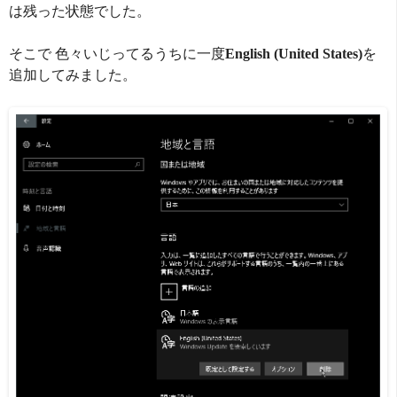
は残った状態でした。
そこで 色々いじってるうちに一度
English (United States)
を
追加してみました。