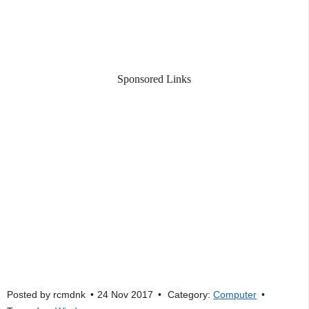
Sponsored Links
Posted by
rcmdnk
24 Nov 2017
Category:
Computer