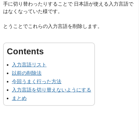
手に切り替わったりすることで 日本語が使える入力言語で
はなくなっていた様です。
とうことでこれらの入力言語を削除します。
入力言語リスト
以前の削除法
今回うまく行った方法
入力言語を切り替えないようにする
まとめ