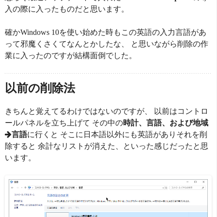
入の際に入ったものだと思います。
確かWindows 10を使い始めた時もこの英語の入力言語があ
って邪魔くさくてなんとかしたな、 と思いながら削除の作
業に入ったのですが結構面倒でした。
以前の削除法
きちんと覚えてるわけではないのですが、 以前はコントロ
ールパネルを立ち上げて その中の
時計、言語、および地域
言語
に行くと そこに日本語以外にも英語がありそれを削
除すると 余計なリストが消えた、といった感じだったと思
います。