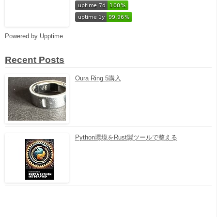
Powered by
Upptime
Recent Posts
Oura Ring 5購入
Python環境をRust製ツールで整える