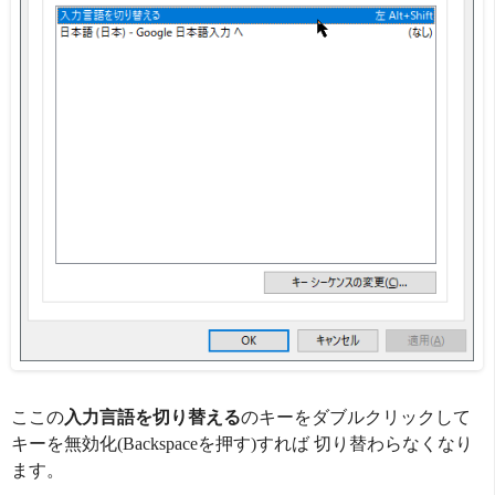
ここの
入力言語を切り替える
のキーをダブルクリックして
キーを無効化(Backspaceを押す)すれば 切り替わらなくなり
ます。