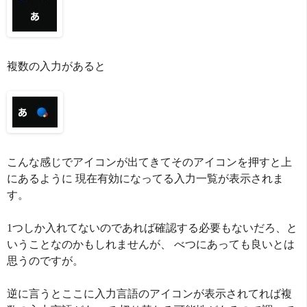
複数の入力があると
こんな感じでアイコンが出てきてそのアイコンを押すと上
にあるように 現在有効になってる入力一覧が表示されま
す。
1つしか入れてないのであれば確認する必要もないだろ、と
いうことなのかもしれませんが、 べつにあっても良いとは
思うのですが。
逆に言うとここに入力言語のアイコンが表示されてれば複