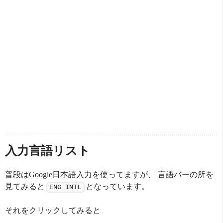
入力言語リスト
普段はGoogle日本語入力を使ってますが、 言語バーの所を
見てみると
となっています。
ENG INTL
それをクリックしてみると