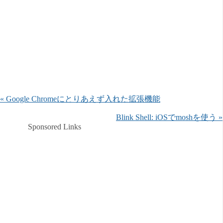
« Google Chromeにとりあえず入れた拡張機能
Blink Shell: iOSでmoshを使う »
Sponsored Links