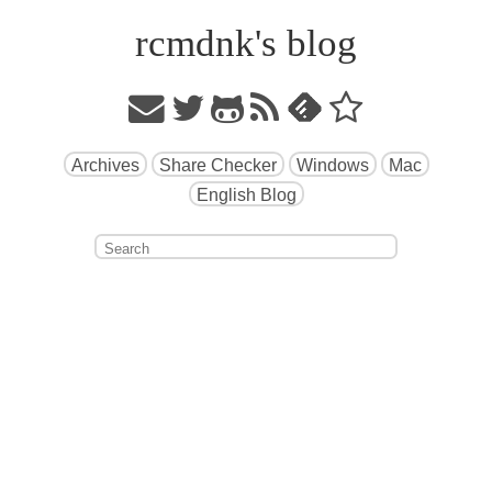
rcmdnk's blog
Archives
Share Checker
Windows
Mac
English Blog