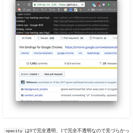
は0で完全透明、1で完全不透明なので見づらかっ
opacity