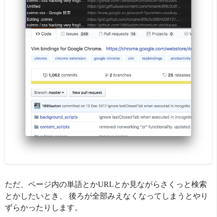
ただ、ページ内の単語とかURLとか見ながらさくっと検索
とかしたいとき、 後ろが全部みえなくなってしまうとやり
ずらかったりします。