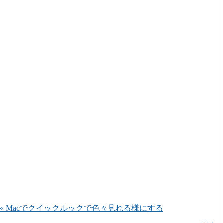
« Macでクイックルックで色々見れる様にする