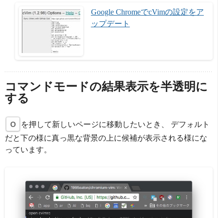
Google ChromeでcVimの設定をア
ップデート
コマンドモードの結果表示を半透明に
する
O
を押して新しいページに移動したいとき、 デフォルト
だと下の様に真っ黒な背景の上に候補が表示される様にな
っています。