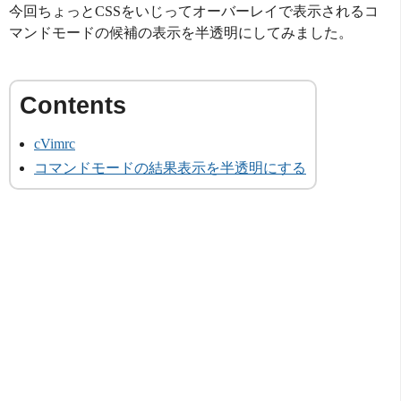
今回ちょっとCSSをいじってオーバーレイで表示されるコ
マンドモードの候補の表示を半透明にしてみました。
cVimrc
コマンドモードの結果表示を半透明にする