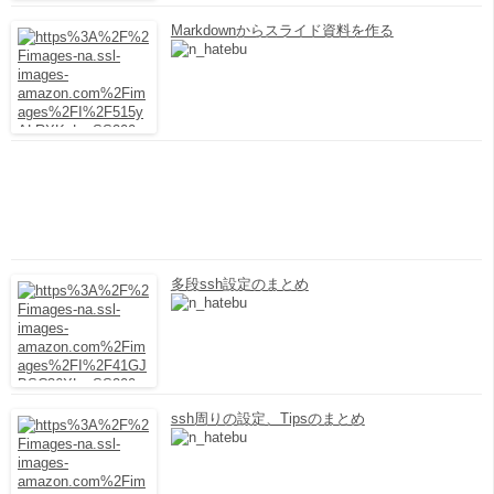
Markdownからスライド資料を作る
多段ssh設定のまとめ
ssh周りの設定、Tipsのまとめ