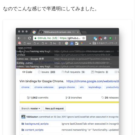
なのでこんな感じで半透明にしてみました。