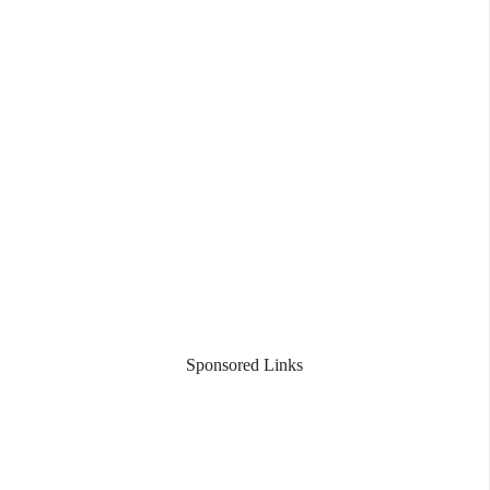
Sponsored Links