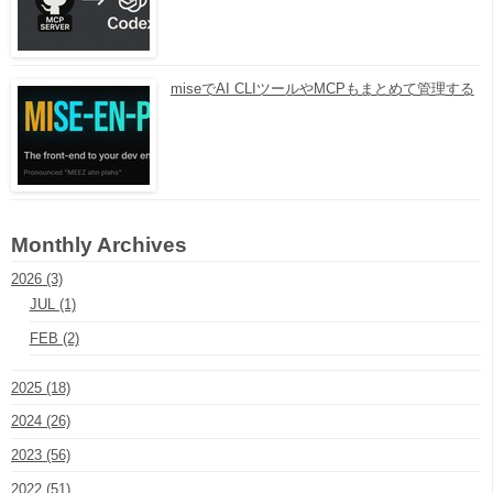
miseでAI CLIツールやMCPもまとめて管理する
Monthly Archives
2026 (3)
JUL (1)
FEB (2)
2025 (18)
2024 (26)
2023 (56)
2022 (51)