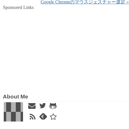
Google Chromeのマウスジェスチャー選定 »
Sponsored Links
About Me