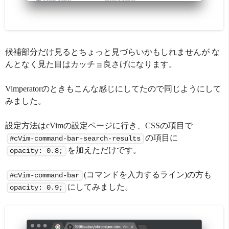
候補部分だけ見るとちょっと見づらいかもしれませんが な
んとなく見た目はカッチョ良さげになります。
Vimperatorのときもこんな感じにしてたので同じようにして
みました。
設定方法はcVimの設定ページに行き、CSSの項目で
の項目に
#cVim-command-bar-search-results
を加えただけです。
opacity: 0.8;
(コマンドを入力するライン)の方も
#cVim-command-bar
にしてみました。
opacity: 0.9;