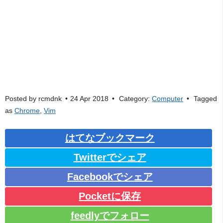
Posted by
rcmdnk
24 Apr 2018
Category:
Computer
Tagged
as
Chrome
,
Vim
はてなブックマーク
Twitterでシェア
Facebookでシェア
Pocketに保存
feedlyでフォロー