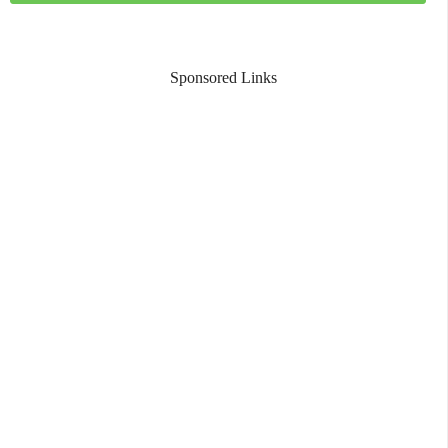
Sponsored Links