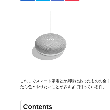
これまでスマート家電とか興味はあったものの全く使って
たら色々やりたいことが多すぎて困っている件。