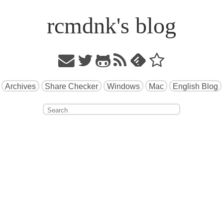
rcmdnk's blog
Archives
Share Checker
Windows
Mac
English Blog