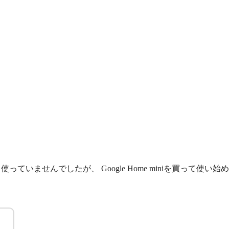
いませんでしたが、 Google Home miniを買って使い始め