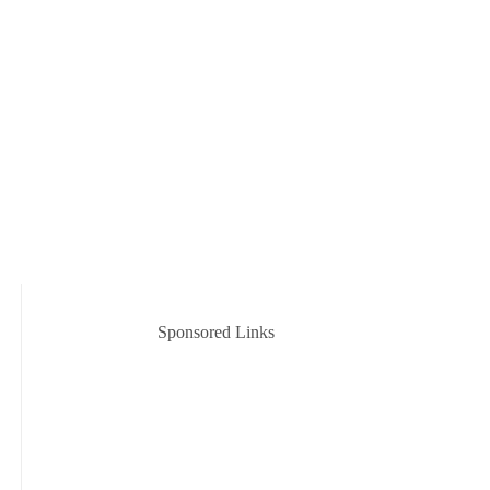
Sponsored Links