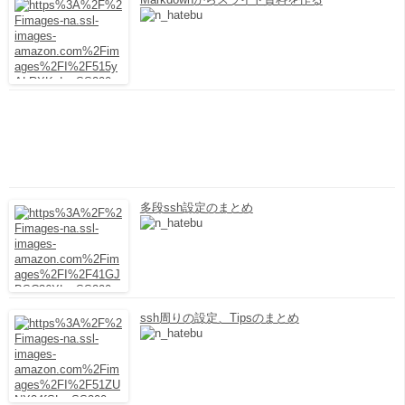
多段ssh設定のまとめ
ssh周りの設定、Tipsのまとめ