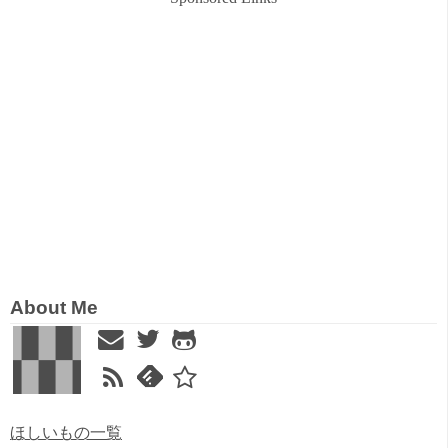
About Me
ほしいもの一覧