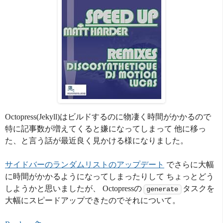
Octopress(Jekyll)はビルドするのに物凄く時間がかかるので
特に記事数が増えてくると嫌になってしまって 他に移っ
た、と言う話が最近良く見かける様になりました。
サイドバーのランダムリストのアップデート
でさらに大幅
に時間がかかるようになってしまったりして ちょっとどう
しようかと思いましたが、 Octopressの
タスクを
generate
大幅にスピードアップできたのでそれについて。