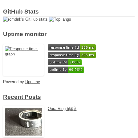
GitHub Stats
Uptime monitor
Powered by
Upptime
Recent Posts
Oura Ring 5購入