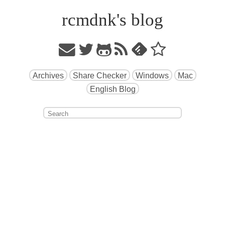
rcmdnk's blog
Archives
Share Checker
Windows
Mac
English Blog