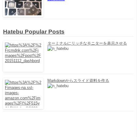
Hatebu Popular Posts
ターミナルにリッチなモニターを表示させる
Markdownからスライド資料を作る