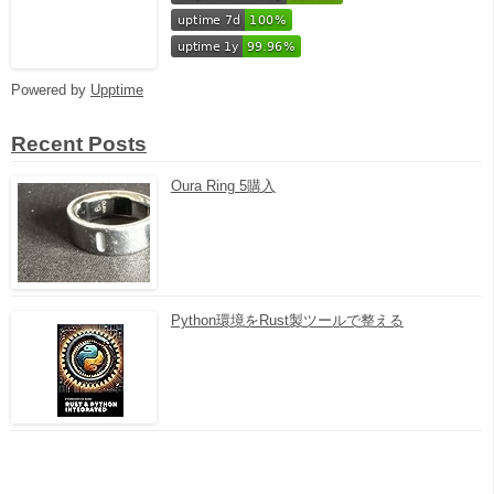
Powered by
Upptime
Recent Posts
Oura Ring 5購入
Python環境をRust製ツールで整える