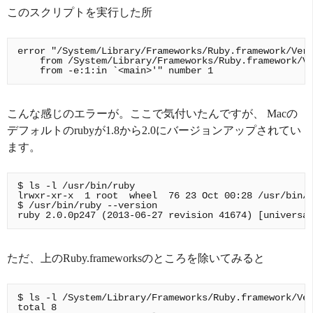
このスクリプトを実行した所
error "/System/Library/Frameworks/Ruby.framework/Vers
    from /System/Library/Frameworks/Ruby.framework/Ve
こんな感じのエラーが。ここで気付いたんですが、 Macの
デフォルトのrubyが1.8から2.0にバージョンアップされてい
ます。
$ ls -l /usr/bin/ruby

lrwxr-xr-x  1 root  wheel  76 23 Oct 00:28 /usr/bin/r
$ /usr/bin/ruby --version

ただ、上のRuby.frameworksのところを除いてみると
$ ls -l /System/Library/Frameworks/Ruby.framework/Ver
total 8
