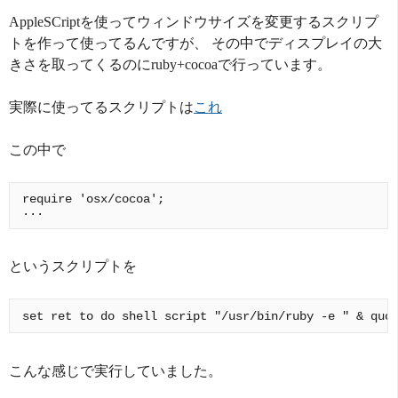
AppleSCriptを使ってウィンドウサイズを変更するスクリプ
トを作って使ってるんですが、 その中でディスプレイの大
きさを取ってくるのにruby+cocoaで行っています。
実際に使ってるスクリプトは
これ
この中で
require 'osx/cocoa';

というスクリプトを
こんな感じで実行していました。