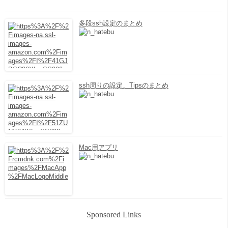
多段ssh設定のまとめ
ssh周りの設定、Tipsのまとめ
Mac用アプリ
Sponsored Links