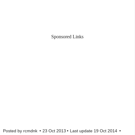
Sponsored Links
Posted by
rcmdnk
23 Oct 2013
Last update
19 Oct 2014