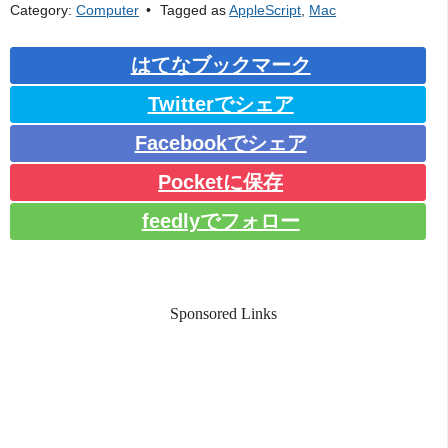
Category:
Computer
Tagged as
AppleScript
,
Mac
はてなブックマーク
Twitterでシェア
Facebookでシェア
Pocketに保存
feedlyでフォロー
Sponsored Links