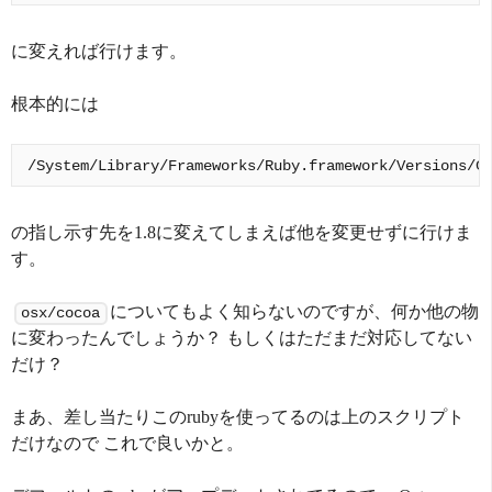
に変えれば行けます。
根本的には
の指し示す先を1.8に変えてしまえば他を変更せずに行けま
す。
についてもよく知らないのですが、何か他の物
osx/cocoa
に変わったんでしょうか？ もしくはただまだ対応してない
だけ？
まあ、差し当たりこのrubyを使ってるのは上のスクリプト
だけなので これで良いかと。