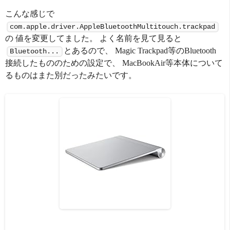
こんな感じで
com.apple.driver.AppleBluetoothMultitouch.trackpad
の 値を変更してました。 よく名前を見て見ると
とあるので、 Magic Trackpad等のBluetooth
Bluetooth...
接続したもののための設定で、 MacBookAir等本体について
るものはまた別だったみたいです。