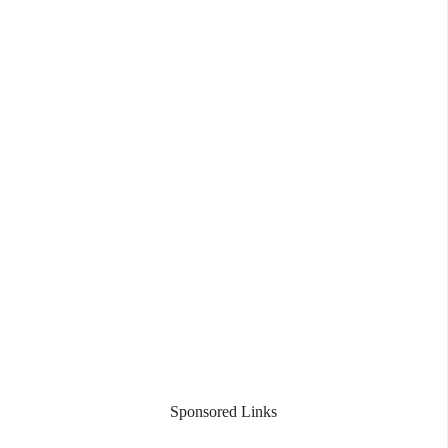
Sponsored Links