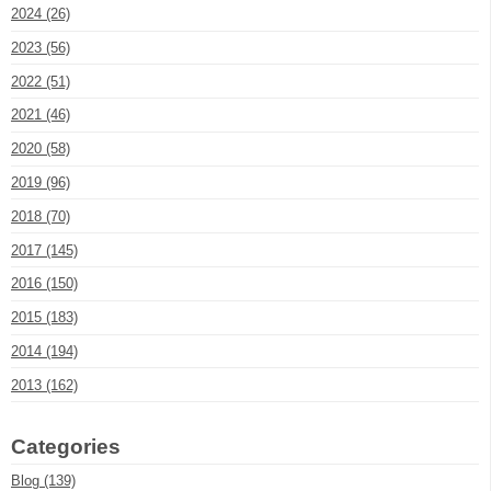
2024 (26)
2023 (56)
2022 (51)
2021 (46)
2020 (58)
2019 (96)
2018 (70)
2017 (145)
2016 (150)
2015 (183)
2014 (194)
2013 (162)
Categories
Blog (139)