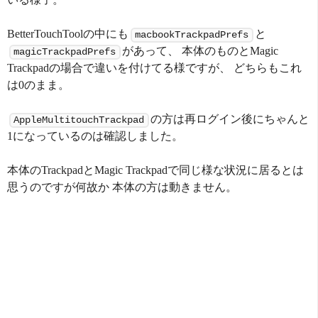
BetterTouchToolの中にも
と
macbookTrackpadPrefs
があって、 本体のものとMagic
magicTrackpadPrefs
Trackpadの場合で違いを付けてる様ですが、 どちらもこれ
は0のまま。
の方は再ログイン後にちゃんと
AppleMultitouchTrackpad
1になっているのは確認しました。
本体のTrackpadとMagic Trackpadで同じ様な状況に居るとは
思うのですが何故か 本体の方は動きません。