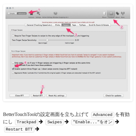
BetterTouchToolの設定画面を立ち上げて
を有効
Advanced
にし
Trackpad
Swipes
"Enable..."をオン
Restart BTT