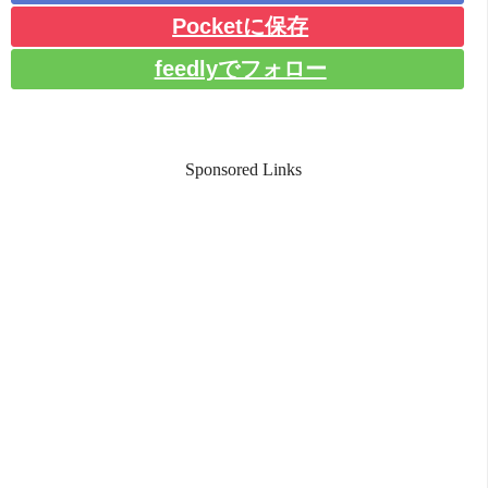
Pocketに保存
feedlyでフォロー
Sponsored Links