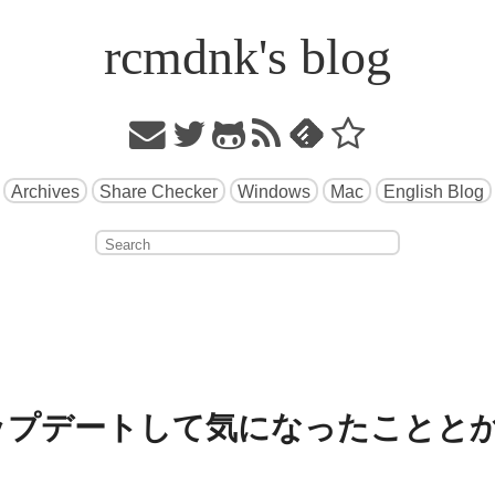
rcmdnk's blog
Archives
Share Checker
Windows
Mac
English Blog
.10にアップデートして気になったことと