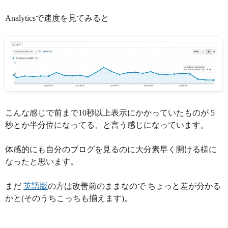
Analyticsで速度を見てみると
こんな感じで前まで10秒以上表示にかかっていたものが 5
秒とか半分位になってる、と言う感じになっています。
体感的にも自分のブログを見るのに大分素早く開ける様に
なったと思います。
まだ
英語版
の方は改善前のままなので ちょっと差が分かる
かと(そのうちこっちも揃えます)。