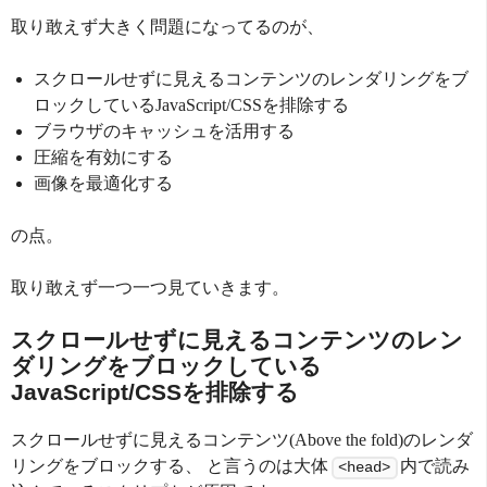
取り敢えず大きく問題になってるのが、
スクロールせずに見えるコンテンツのレンダリングをブ
ロックしているJavaScript/CSSを排除する
ブラウザのキャッシュを活用する
圧縮を有効にする
画像を最適化する
の点。
取り敢えず一つ一つ見ていきます。
スクロールせずに見えるコンテンツのレン
ダリングをブロックしている
JavaScript/CSSを排除する
スクロールせずに見えるコンテンツ(Above the fold)のレンダ
リングをブロックする、 と言うのは大体
内で読み
<head>