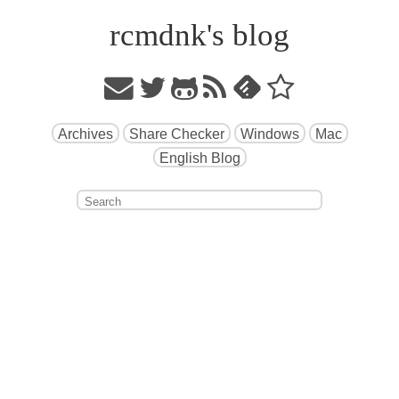
rcmdnk's blog
Archives
Share Checker
Windows
Mac
English Blog