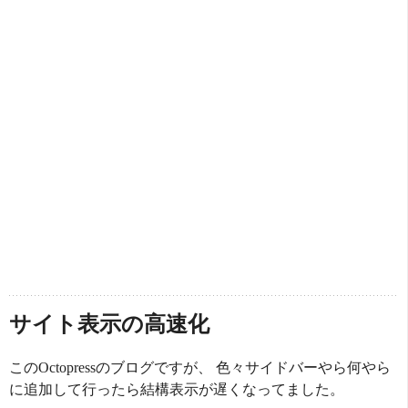
サイト表示の高速化
このOctopressのブログですが、 色々サイドバーやら何やら
に追加して行ったら結構表示が遅くなってました。