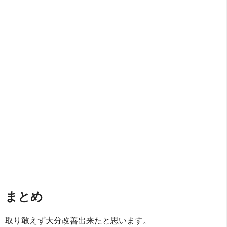
まとめ
取り敢えず大分改善出来たと思います。