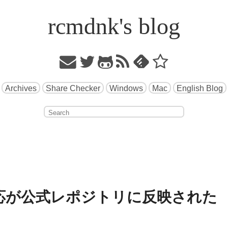
rcmdnk's blog
Archives
Share Checker
Windows
Mac
English Blog
x 51対応が公式レポジトリに反映された