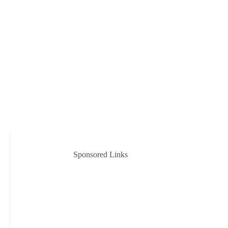
Sponsored Links