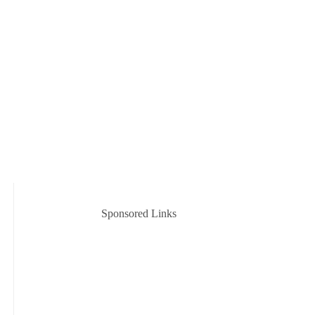
Sponsored Links