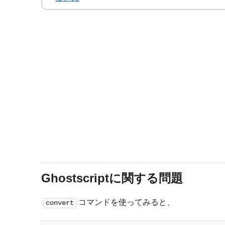
Ghostscriptに関する問題
コマンドを使ってみると、
convert