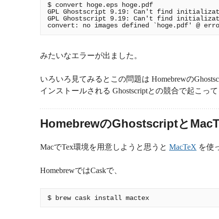
$ convert hoge.eps hoge.pdf

GPL Ghostscript 9.19: Can't find initializat
GPL Ghostscript 9.19: Can't find initializat
みたいなエラーが出ました。
いろいろ見てみるとこの問題は HomebrewのGhosts
インストールされる Ghostscriptとの競合で起
HomebrewのGhostscriptとMac
MacでTex環境を用意しようと思うと
MacTeX
を使
HomebrewではCaskで、