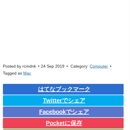
Posted by
rcmdnk
24 Sep 2019
Category:
Computer
Tagged as
Mac
はてなブックマーク
Twitterでシェア
Facebookでシェア
Pocketに保存