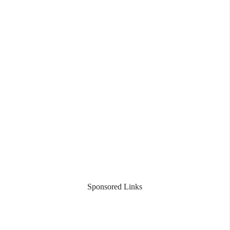
Sponsored Links