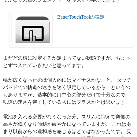
BetterTouchToolの設定
まだどの様に設定するか定まってない状態ですが、ちょっ
とずつ入れていきたいと思ってます。
幅が広くなったのは個人的にはマイナスかな、と。 タッチ
パッドでの軌道の速さを速く設定しているから、というの
もありますが、基本的には中心の部分だけで十分なので。
軌道の速さを遅くしている人にはプラスかとは思います。
電池を入れる必要がなくなった分、スリムに抑えて奥側の
高さが低くなり傾斜が緩やかになっていますが、 これはあ
まり以前からの違和感を感じるほどではなかったです。 見