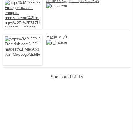
ssh周りの設定、Tipsのまとめ
Mac用アプリ
Sponsored Links