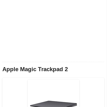
Apple Magic Trackpad 2