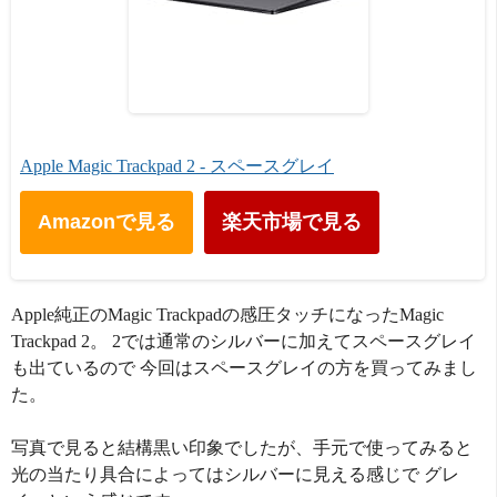
Apple Magic Trackpad 2 - スペースグレイ
Amazonで見る
楽天市場で見る
Apple純正のMagic Trackpadの感圧タッチになったMagic
Trackpad 2。 2では通常のシルバーに加えてスペースグレイ
も出ているので 今回はスペースグレイの方を買ってみまし
た。
写真で見ると結構黒い印象でしたが、手元で使ってみると
光の当たり具合によってはシルバーに見える感じで グレ