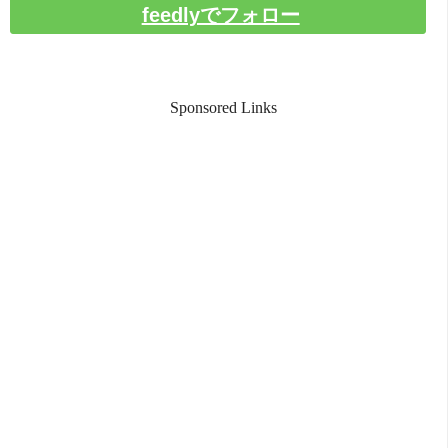
feedlyでフォロー
Sponsored Links