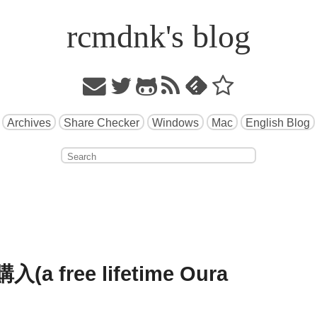
rcmdnk's blog
Archives
Share Checker
Windows
Mac
English Blog
(a free lifetime Oura 