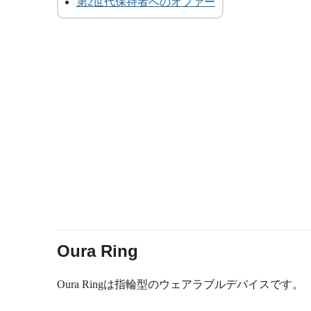
第2世代保持者へのオファー
Oura Ring
Oura Ringは指輪型のウェアラブルデバイスです。