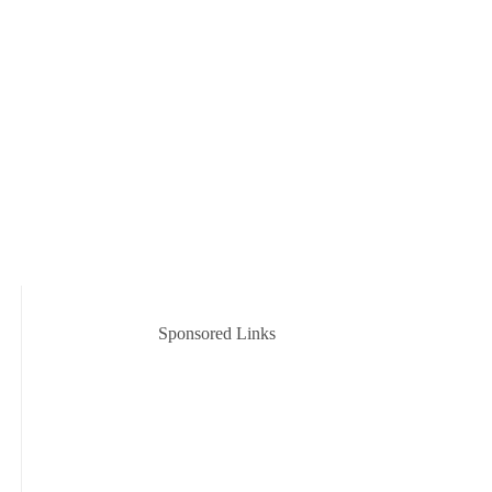
Sponsored Links