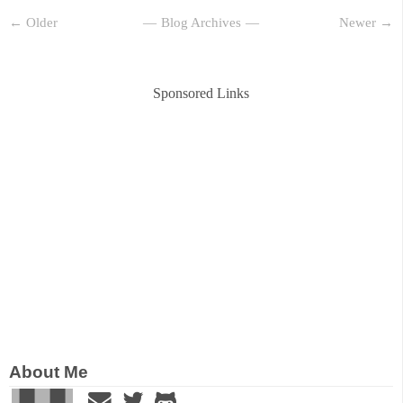
← Older
Blog Archives
Newer →
Sponsored Links
About Me