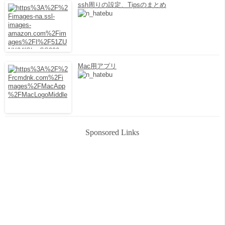
ssh周りの設定、Tipsのまとめ
Mac用アプリ
Sponsored Links