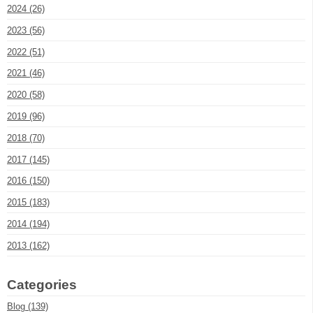
2024 (26)
2023 (56)
2022 (51)
2021 (46)
2020 (58)
2019 (96)
2018 (70)
2017 (145)
2016 (150)
2015 (183)
2014 (194)
2013 (162)
Categories
Blog (139)