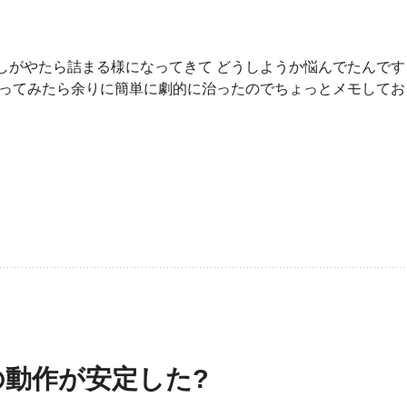
しがやたら詰まる様になってきて どうしようか悩んでたんです
張ってみたら余りに簡単に劇的に治ったのでちょっとメモしてお
。
タブの動作が安定した?