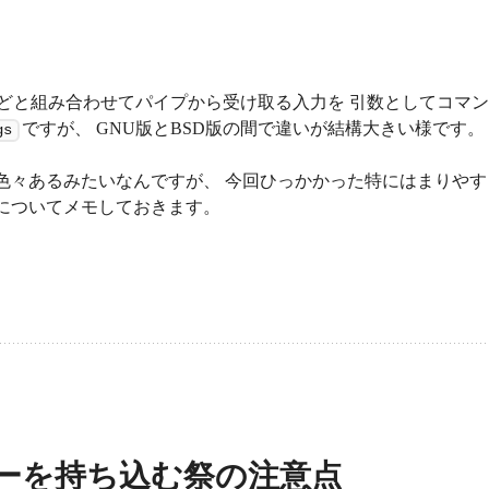
どと組み合わせてパイプから受け取る入力を 引数としてコマ
ですが、 GNU版とBSD版の間で違いが結構大きい様です。
gs
色々あるみたいなんですが、 今回ひっかかった特にはまりやす
についてメモしておきます。
ーを持ち込む祭の注意点