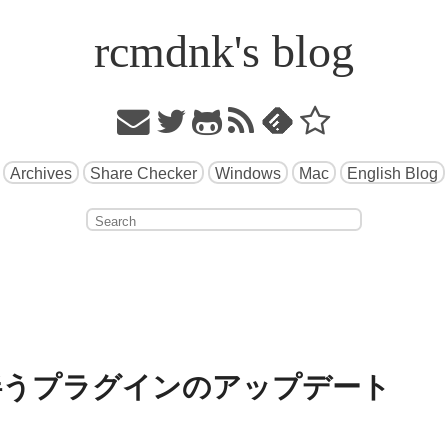
rcmdnk's blog
Archives
Share Checker
Windows
Mac
English Blog
ースに伴うプラグインのアップデート