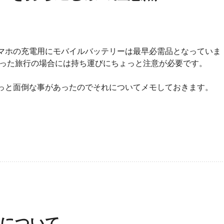
マホの充電用にモバイルバッテリーは最早必需品となっていま
使った旅行の場合には持ち運びにちょっと注意が必要です。
っと面倒な事があったのでそれについてメモしておきます。
示について