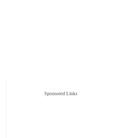
Sponsored Links