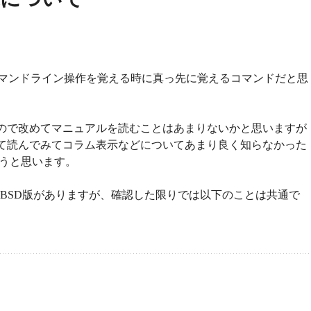
マンドライン操作を覚える時に真っ先に覚えるコマンドだと思
ので改めてマニュアルを読むことはあまりないかと思いますが
て読んでみてコラム表示などについてあまり良く知らなかった
こうと思います。
、BSD版がありますが、確認した限りでは以下のことは共通で