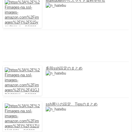
Markdownからスライド資料を作る
多段ssh設定のまとめ
ssh周りの設定、Tipsのまとめ