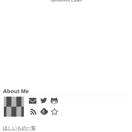
About Me
ほしいもの一覧