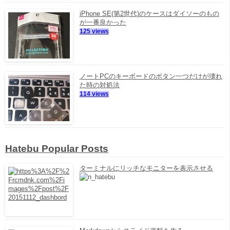
iPhone SE(第2世代)のケースはダイソーのもの
が一番良かった
125 views
ノートPCのキーボードのボタン一つだけが壊れ
た時の対処法
114 views
Hatebu Popular Posts
ターミナルにリッチなモニターを表示させる