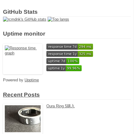
GitHub Stats
Uptime monitor
Powered by
Upptime
Recent Posts
Oura Ring 5購入