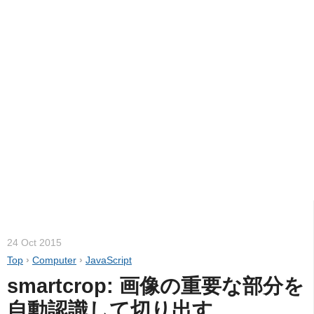
24 Oct 2015
Top
›
Computer
›
JavaScript
smartcrop: 画像の重要な部分を
自動認識して切り出す