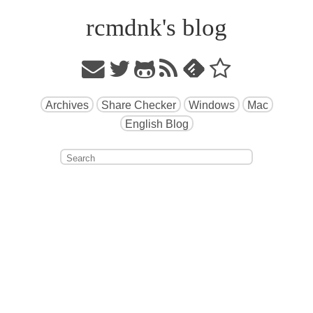
rcmdnk's blog
Archives
Share Checker
Windows
Mac
English Blog