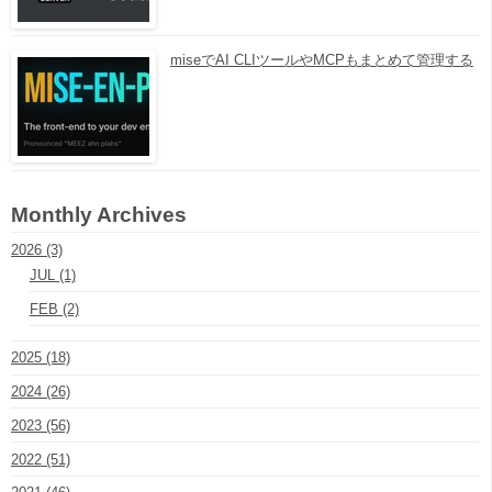
miseでAI CLIツールやMCPもまとめて管理する
Monthly Archives
2026 (3)
JUL (1)
FEB (2)
2025 (18)
2024 (26)
2023 (56)
2022 (51)