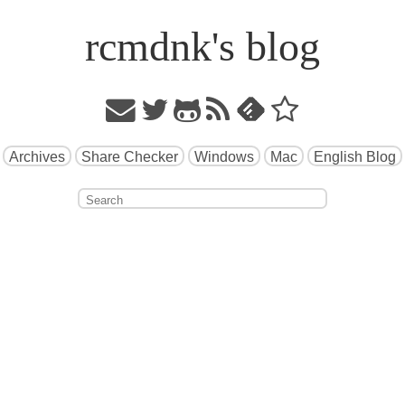
rcmdnk's blog
Archives
Share Checker
Windows
Mac
English Blog