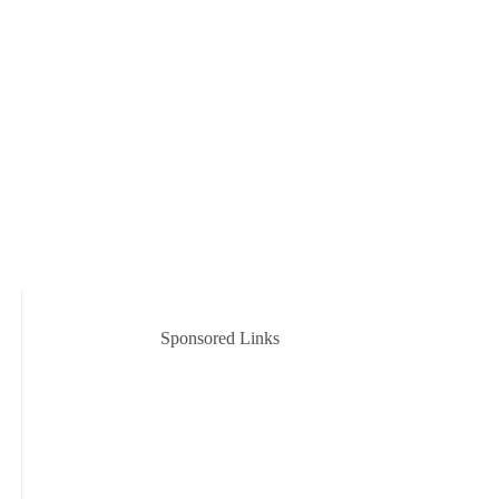
Sponsored Links