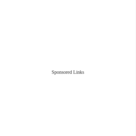
Sponsored Links