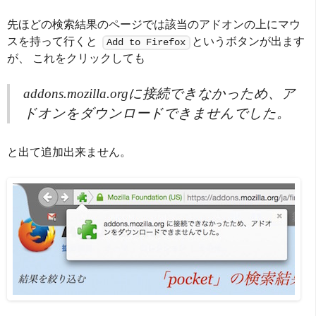
先ほどの検索結果のページでは該当のアドオンの上にマウ
スを持って行くと
というボタンが出ます
Add to Firefox
が、 これをクリックしても
addons.mozilla.orgに接続できなかっため、ア
ドオンをダウンロードできませんでした。
と出て追加出来ません。