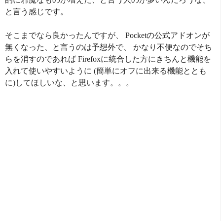
と言う感じです。
そこまでなら良かったんですが、 Pocketの公式アドオンが
無くなった、と言うのは予想外で、 かなり不便なのでそち
らを消すのであれば Firefoxに統合した方にきちんと機能を
入れて使いやすいように (簡単にオフに出来る機能ととも
に)してほしいな、と思います。。。