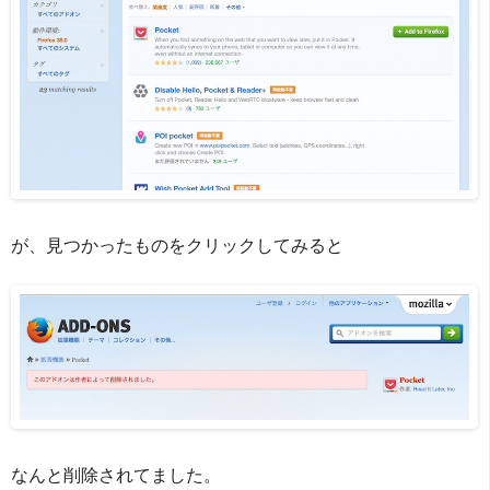
が、見つかったものをクリックしてみると
なんと削除されてました。