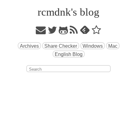
rcmdnk's blog
Archives
Share Checker
Windows
Mac
English Blog