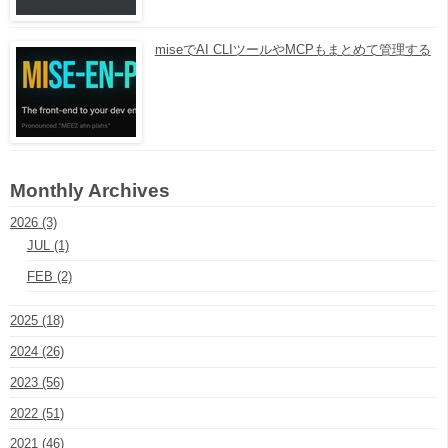
miseでAI CLIツールやMCPもまとめて管理する
Monthly Archives
2026 (3)
JUL (1)
FEB (2)
2025 (18)
2024 (26)
2023 (56)
2022 (51)
2021 (46)