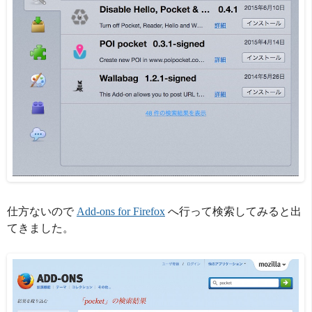
仕方ないので
Add-ons for Firefox
へ行って検索してみると出
てきました。