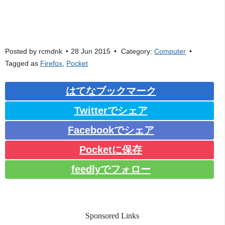
Posted by
rcmdnk
28 Jun 2015
Category:
Computer
Tagged as
Firefox
,
Pocket
はてなブックマーク
Twitterでシェア
Facebookでシェア
Pocketに保存
feedlyでフォロー
Sponsored Links