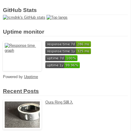
GitHub Stats
Uptime monitor
Powered by
Upptime
Recent Posts
Oura Ring 5購入