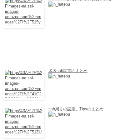
多段ssh設定のまとめ
ssh周りの設定、Tipsのまとめ