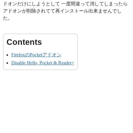
ドオンだけにしようとして 一度間違って消してしまったら
アドオンが削除されてて再インストール出来ませんでし
た。
FirefoxのPocketアドオン
Disable Hello, Pocket & Reader+