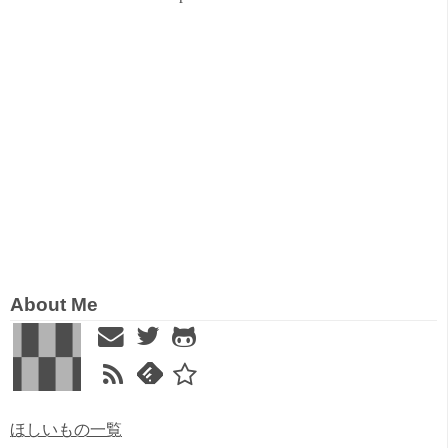
About Me
ほしいもの一覧