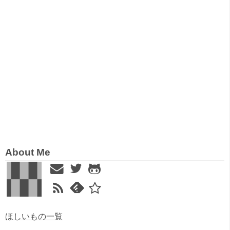
About Me
ほしいもの一覧