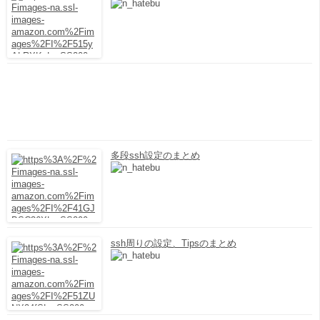
多段ssh設定のまとめ
ssh周りの設定、Tipsのまとめ