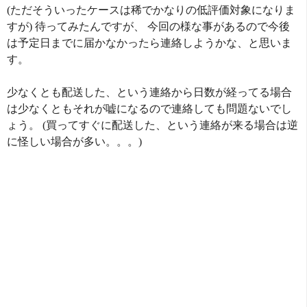
(ただそういったケースは稀でかなりの低評価対象になりま
すが) 待ってみたんですが、 今回の様な事があるので今後
は予定日までに届かなかったら連絡しようかな、と思いま
す。
少なくとも配送した、という連絡から日数が経ってる場合
は少なくともそれが嘘になるので連絡しても問題ないでし
ょう。 (買ってすぐに配送した、という連絡が来る場合は逆
に怪しい場合が多い。。。)