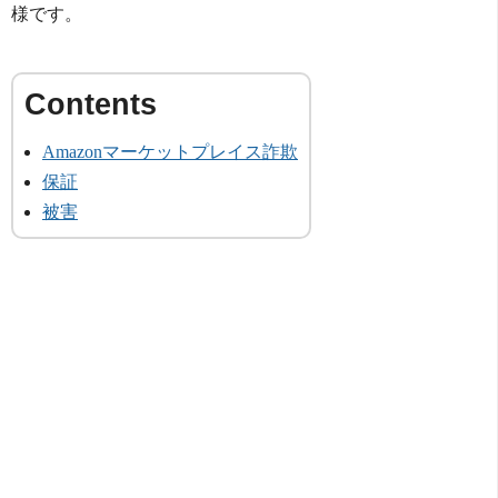
様です。
Amazonマーケットプレイス詐欺
保証
被害