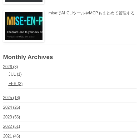
miseでAI CLIツールやMCPもまとめて管理する
Monthly Archives
2026 (3)
JUL (1)
FEB (2)
2025 (18)
2024 (26)
2023 (56)
2022 (51)
2021 (46)