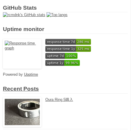
GitHub Stats
Uptime monitor
Powered by
Upptime
Recent Posts
Oura Ring 5購入