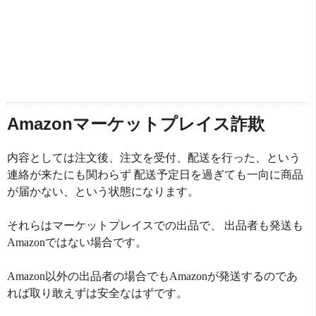
Amazonマーケットプレイス詐欺
内容としては注文後、注文を受付、配送を行った、という
連絡が来たにも関わらず 配送予定日を過ぎても一向に商品
が届かない、という状態になります。
それらはマーケットプレイスでの出品で、 出品者も発送も
Amazonではない場合です。
Amazon以外の出品者の場合でもAmazonが発送するのであ
れば取り敢えずは安全なはずです。