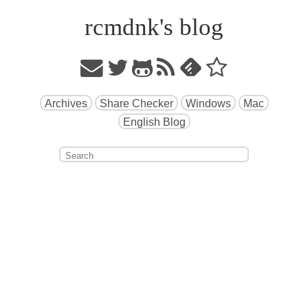
rcmdnk's blog
Archives
Share Checker
Windows
Mac
English Blog