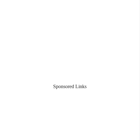
Sponsored Links