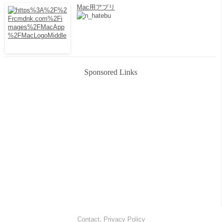
Mac用アプリ
Sponsored Links
Contact
,
Privacy Policy