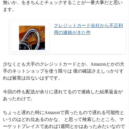
無いか、をきちんとチェックすることが一番大事だと思い
ます。
クレジットカード会社から不正利
用の連絡がきた件
少なくとも大手のクレジットカードとか、Amazonとかの大
手のネットショップを使う限りは 後の確認さえしっかりす
れば被害は出ないはずです。
今回の件も配送が余りに遅れてるので連絡した結果返金が
あったわけで。
ちょっと遅れた時にAmazonで買ったもので遅れる可能性と
いうのはどれ位あるのかな、 と思って検索したところ、マ
ーケットプレイスであれば1週間とかはあったみたいなので