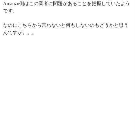
Amaozn側はこの業者に問題があることを把握していたよう
です。
なのにこちらから言わないと何もしないのもどうかと思う
んですが。。。