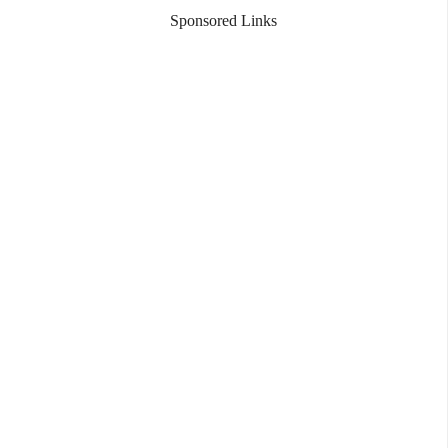
Sponsored Links