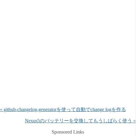
« github-changelog-generatorを使って自動でchange logを作る
Nexus5のバッテリーを交換してもうしばらく使う »
Sponsored Links