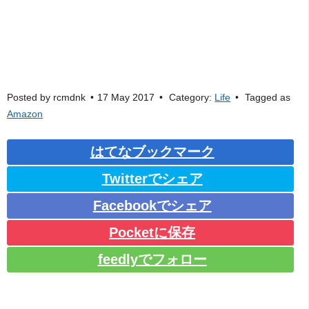
Posted by
rcmdnk
17 May 2017
Category:
Life
Tagged as
Amazon
はてなブックマーク
Twitterでシェア
Facebookでシェア
Pocketに保存
feedlyでフォロー