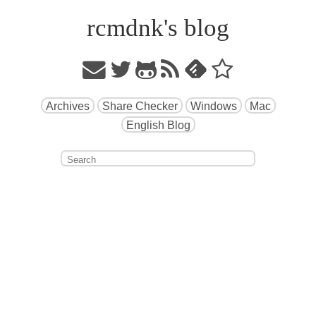
rcmdnk's blog
Archives
Share Checker
Windows
Mac
English Blog