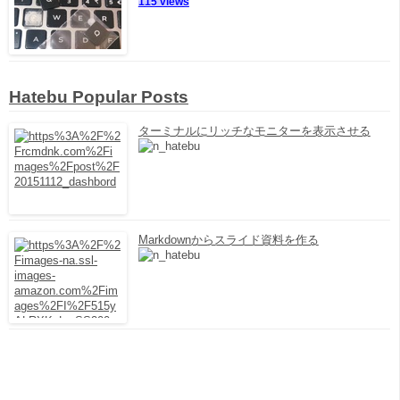
115 views
Hatebu Popular Posts
ターミナルにリッチなモニターを表示させる
Markdownからスライド資料を作る