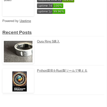
Powered by
Upptime
Recent Posts
Oura Ring 5購入
Python環境をRust製ツールで整える