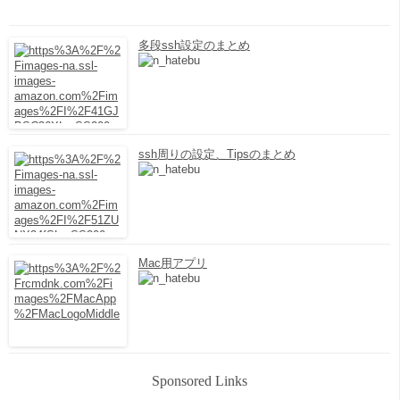
多段ssh設定のまとめ
ssh周りの設定、Tipsのまとめ
Mac用アプリ
Sponsored Links