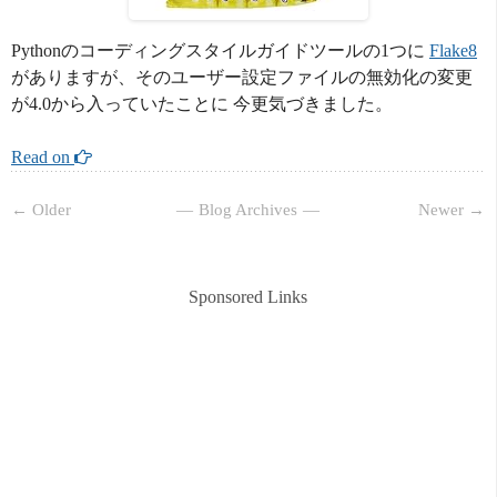
Pythonのコーディングスタイルガイドツールの1つに
Flake8
がありますが、そのユーザー設定ファイルの無効化の変更
が4.0から入っていたことに 今更気づきました。
Read on 
← Older
Blog Archives
Newer →
Sponsored Links