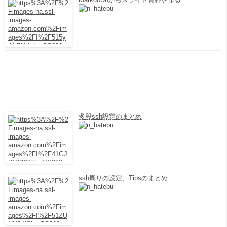
多段ssh設定のまとめ
ssh周りの設定、Tipsのまとめ