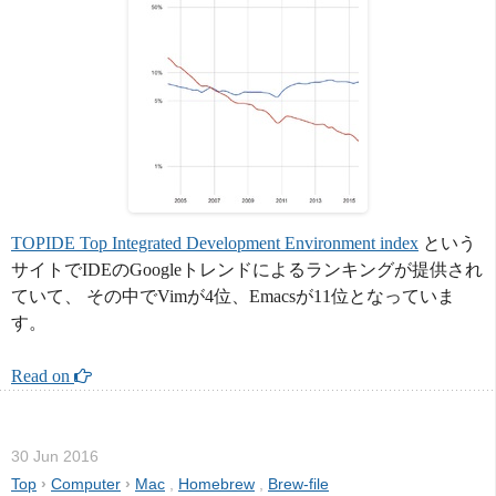
TOPIDE Top Integrated Development Environment index
という
サイトでIDEのGoogleトレンドによるランキングが提供され
ていて、 その中でVimが4位、Emacsが11位となっていま
す。
Read on 
30 Jun 2016
Top
›
Computer
›
Mac
,
Homebrew
,
Brew-file