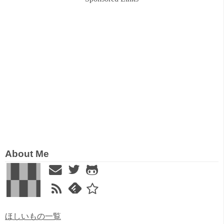
About Me
ほしいもの一覧