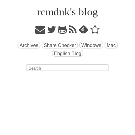
rcmdnk's blog
Archives
Share Checker
Windows
Mac
English Blog