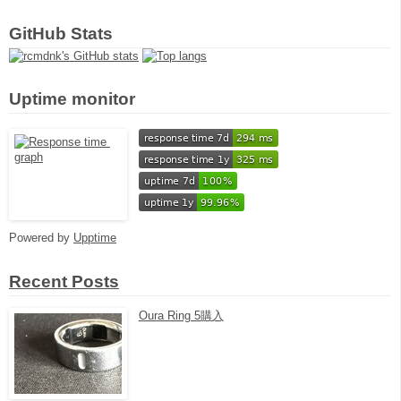
GitHub Stats
Uptime monitor
Powered by
Upptime
Recent Posts
Oura Ring 5購入