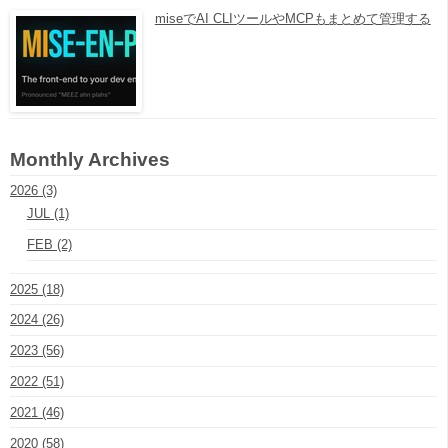
miseでAI CLIツールやMCPもまとめて管理する
Monthly Archives
2026 (3)
JUL (1)
FEB (2)
2025 (18)
2024 (26)
2023 (56)
2022 (51)
2021 (46)
2020 (58)