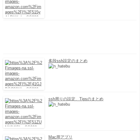
多段ssh設定のまとめ
ssh周りの設定、Tipsのまとめ
Mac用アプリ