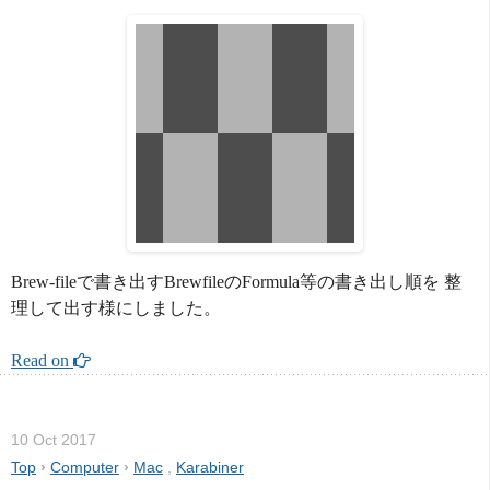
Brew-fileで書き出すBrewfileのFormula等の書き出し順を 整
理して出す様にしました。
Read on 
10 Oct 2017
Top
›
Computer
›
Mac
,
Karabiner