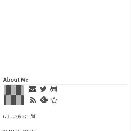
About Me
ほしいもの一覧