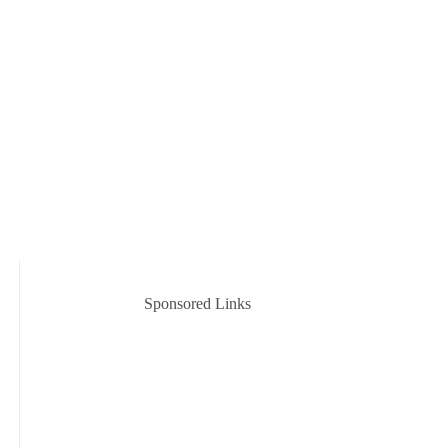
Sponsored Links